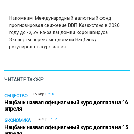
Напомним, Международный валютный фонд
прогнозировал снижение ВВП Казахстана в 2020
году до -2,5% из-за пандемии коронавируса.
Эксперты порекомендовали Нацбанку
регулировать курс валют.
ЧИТАЙТЕ ТАКЖЕ:
15 апр
17:18
ОБЩЕСТВО
Нацбанк назвал официальный курс доллара на 16
апреля
14 апр
17:15
ЭКОНОМИКА
Нацбанк назвал официальный курс доллара на 15
апреля