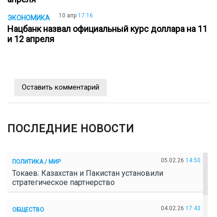
10 апр
17:16
ЭКОНОМИКА
Нацбанк назвал официальный курс доллара на 11
и 12 апреля
Оставить комментарий
ПОСЛЕДНИЕ НОВОСТИ
05.02.26
14:50
ПОЛИТИКА / МИР
Токаев: Казахстан и Пакистан установили
стратегическое партнерство
04.02.26
17:43
ОБЩЕСТВО