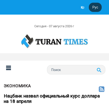
Қаз
Рус
Сегодня - 07 августа 2026 г
ЭКОНОМИКА
Нацбанк назвал официальный курс доллара
на 18 апреля