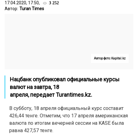
17.04.2020, 17:50,
3 252
Автор:
Turan Times
Автор фото: Kapital.kz
Нацбанк опубликовал официальные курсы
валют на завтра, 18
апреля,
передает
Turantimes.kz.
В субботу, 18 апреля официальный курс составит
426,44 тенге. Отметим, что 17 апреля американская
валюта по итогам вечерней сессии на KASE была
равна 427,57 тенге.