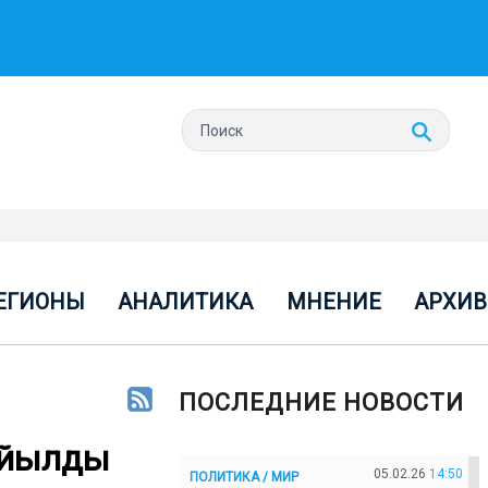
ЕГИОНЫ
АНАЛИТИКА
МНЕНИЕ
АРХИВ
ПОСЛЕДНИЕ НОВОСТИ
ойылды
05.02.26
14:50
ПОЛИТИКА / МИР