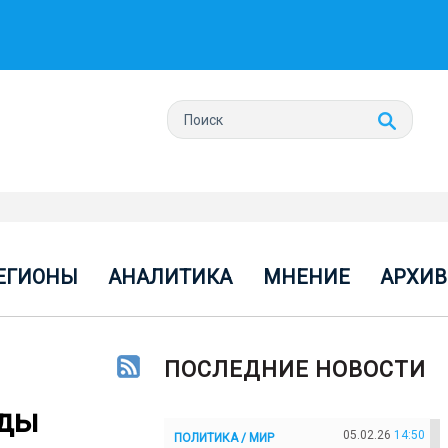
ЕГИОНЫ
АНАЛИТИКА
МНЕНИЕ
АРХИВ
ПОСЛЕДНИЕ НОВОСТИ
лды
05.02.26
14:50
ПОЛИТИКА / МИР