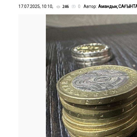
17.07.2025, 10:10,
0
Автор:
Амандық САҒЫНТ
246