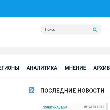
ЕГИОНЫ
АНАЛИТИКА
МНЕНИЕ
АРХИВ
ПОСЛЕДНИЕ НОВОСТИ
05.02.26
14:50
ПОЛИТИКА / МИР