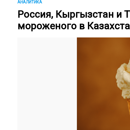
АНАЛИТИКА
Россия, Кыргызстан и 
мороженого в Казахст