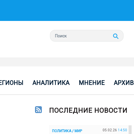
ЕГИОНЫ
АНАЛИТИКА
МНЕНИЕ
АРХИВ
ПОСЛЕДНИЕ НОВОСТИ
05.02.26
14:50
ПОЛИТИКА / МИР