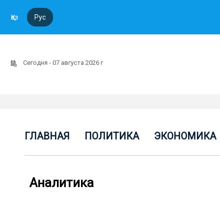
Қаз
Рус
Сегодня - 07 августа 2026 г
ГЛАВНАЯ
ПОЛИТИКА
ЭКОНОМИКА
Аналитика