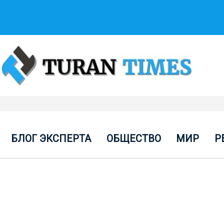
БЛОГ ЭКСПЕРТА
ОБЩЕСТВО
МИР
Р