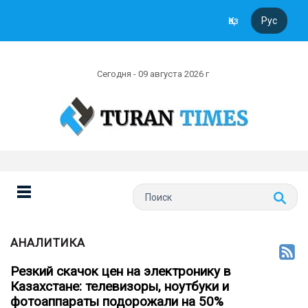
Қаз
Рус
Сегодня - 09 августа 2026 г
АНАЛИТИКА
Резкий скачок цен на электронику в
Казахстане: телевизоры, ноутбуки и
фотоаппараты подорожали на 50%