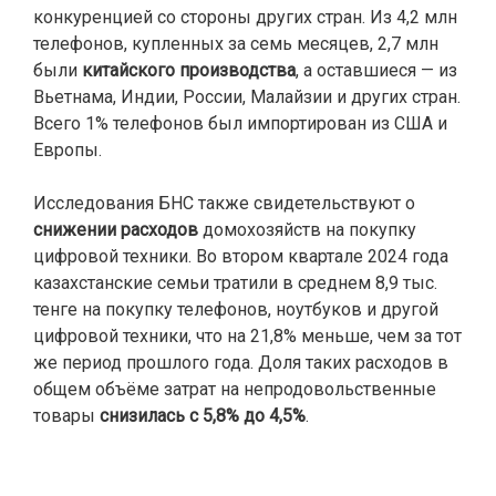
конкуренцией со стороны других стран. Из 4,2 млн
телефонов, купленных за семь месяцев, 2,7 млн
были
китайского производства
, а оставшиеся — из
Вьетнама, Индии, России, Малайзии и других стран.
Всего 1% телефонов был импортирован из США и
Европы.
Исследования БНС также свидетельствуют о
снижении расходов
домохозяйств на покупку
цифровой техники. Во втором квартале 2024 года
казахстанские семьи тратили в среднем 8,9 тыс.
тенге на покупку телефонов, ноутбуков и другой
цифровой техники, что на 21,8% меньше, чем за тот
же период прошлого года. Доля таких расходов в
общем объёме затрат на непродовольственные
товары
снизилась с 5,8% до 4,5%
.