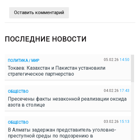
Оставить комментарий
ПОСЛЕДНИЕ НОВОСТИ
05.02.26
14:50
ПОЛИТИКА / МИР
Токаев: Казахстан и Пакистан установили
стратегическое партнерство
04.02.26
17:43
ОБЩЕСТВО
Пресечены факты незаконной реализации оксида
азота в столице
03.02.26
15:13
ОБЩЕСТВО
В Алматы задержан представитель уголовно-
преступной среды по подозрению в