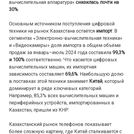
вычислительная аппаратура»
снизилась почти на
30%
.
Основным источником поступления цифровой
техники на рынок Казахстана остаётся
импорт
. В
сегментах «Электронно-вычислительная техника»
и «Видеокамеры» доля импорта в общем объёме
продаж за январь–июль 2024 года составила
99,3%
и 100%
соответственно. Что касается цифровых
вычислительных машин, их импортная
зависимость составляет
69,6%
. Наибольшую долю
в поставках этой техники занимает
Китай
, который
доминирует в ряде ключевых категорий.
Например, 85,3% всех вычислительных машин и
периферийных устройств, импортированных в
Казахстан, пришли из КНР.
Казахстанский рынок телефонов показывает
более сложную картину, где Китай сталкивается с