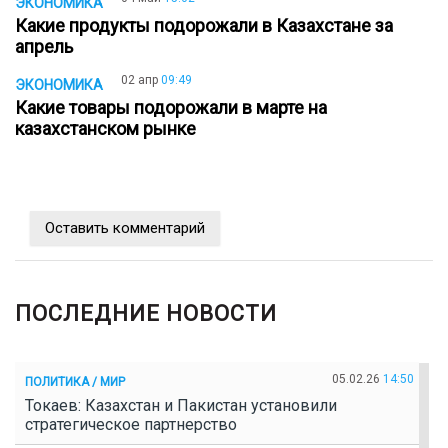
ЭКОНОМИКА
Какие продукты подорожали в Казахстане за
апрель
02 апр
09:49
ЭКОНОМИКА
Какие товары подорожали в марте на
казахстанском рынке
Оставить комментарий
ПОСЛЕДНИЕ НОВОСТИ
05.02.26
14:50
ПОЛИТИКА / МИР
Токаев: Казахстан и Пакистан установили
стратегическое партнерство