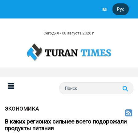
Қаз
Рус
Сегодня - 08 августа 2026 г
ЭКОНОМИКА
В каких регионах сильнее всего подорожали
продукты питания