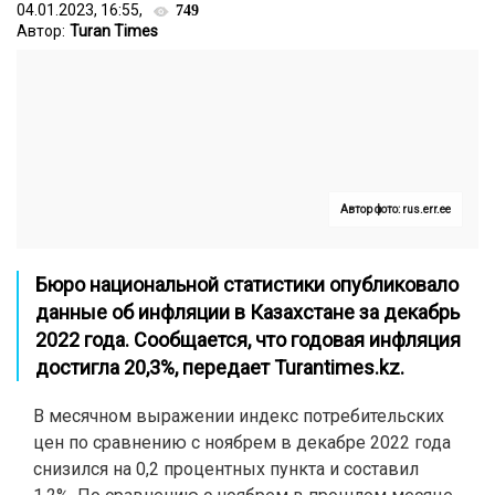
04.01.2023, 16:55,
749
Автор:
Turan Times
Автор фото: rus.err.ee
Бюро национальной статистики опубликовало
данные об инфляции в Казахстане за декабрь
2022 года. Сообщается, что годовая инфляция
достигла 20,3%, передает
Turantimes.kz
.
В месячном выражении индекс потребительских
цен по сравнению с ноябрем в декабре 2022 года
снизился на 0,2 процентных пункта и составил