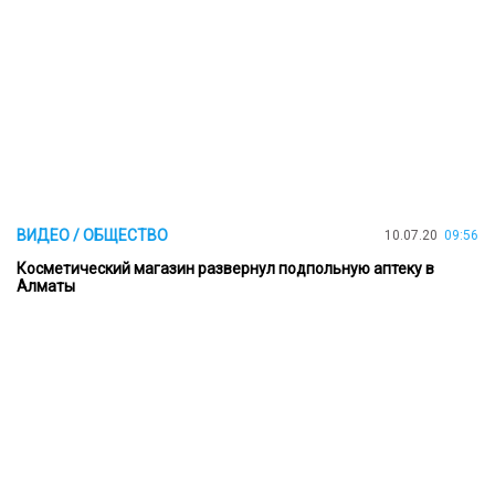
ВИДЕО / ОБЩЕСТВО
10.07.20
09:56
Косметический магазин развернул подпольную аптеку в
Алматы