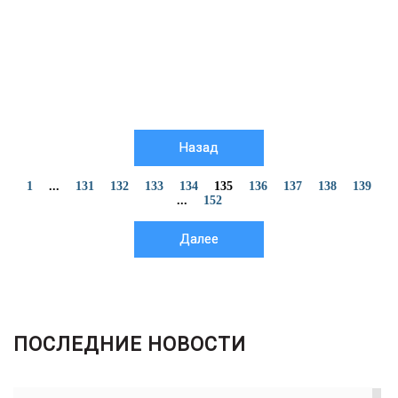
Назад
1
...
131
132
133
134
135
136
137
138
139
...
152
Далее
ПОСЛЕДНИЕ НОВОСТИ