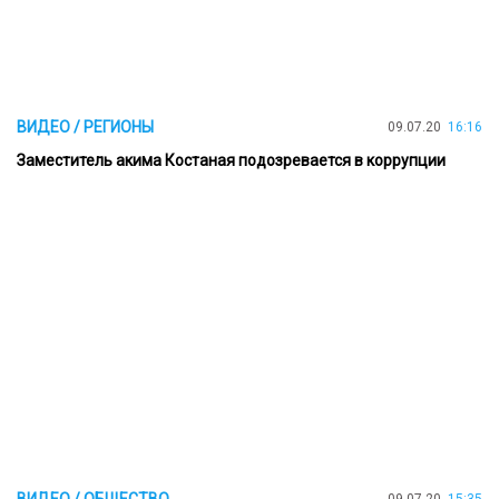
ВИДЕО / РЕГИОНЫ
09.07.20
16:16
Заместитель акима Костаная подозревается в коррупции