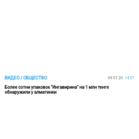
ВИДЕО / ОБЩЕСТВО
09.07.20
14:57
Более сотни упаковок "Ингавирина" на 1 млн тенге
обнаружили у алматинки