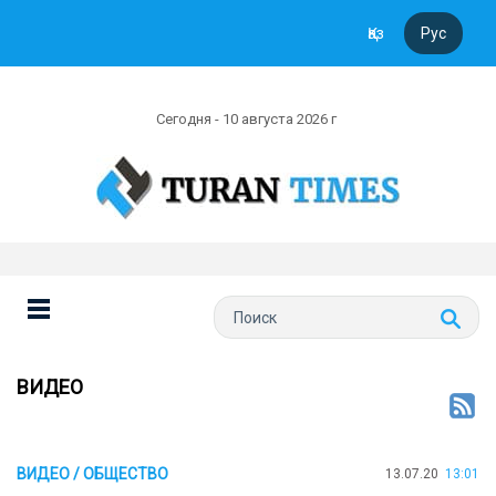
Қаз
Рус
Сегодня - 10 августа 2026 г
ВИДЕО
ВИДЕО / ОБЩЕСТВО
13.07.20
13:01