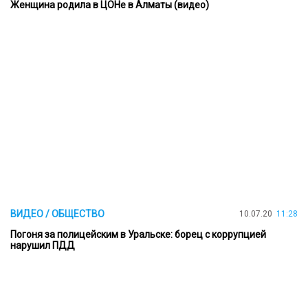
Женщина родила в ЦОНе в Алматы (видео)
ВИДЕО / ОБЩЕСТВО
10.07.20
11:28
Погоня за полицейским в Уральске: борец с коррупцией
нарушил ПДД