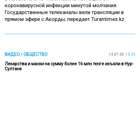
коронавирусной инфекции минутой молчания.
Государственные телеканалы вели трансляции в
прямом эфире с Акорды, передает
Turantimes.kz.
ВИДЕО / ОБЩЕСТВО
13.07.20
10:25
Лекарства и маски на сумму более 16 млн тенге изъяли в Нур-
Султане