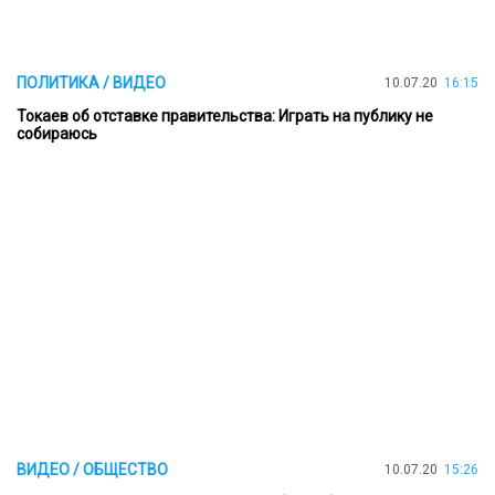
ПОЛИТИКА / ВИДЕО
10.07.20
16:15
Токаев об отставке правительства: Играть на публику не
собираюсь
ВИДЕО / ОБЩЕСТВО
10.07.20
15:26