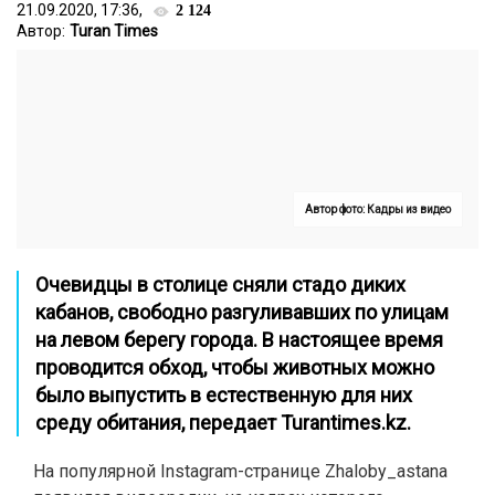
21.09.2020, 17:36,
2 124
Автор:
Turan Times
Автор фото: Кадры из видео
Очевидцы в столице сняли стадо диких
кабанов, свободно разгуливавших по улицам
на левом берегу города. В настоящее время
проводится обход, чтобы животных можно
было выпустить в естественную для них
среду обитания, передает
Turantimes.kz.
На популярной Instagram-странице Zhaloby_astana