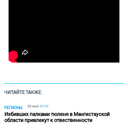
ЧИТАЙТЕ ТАКЖЕ:
08 июл
09:30
РЕГИОНЫ
Избивших палками тюленя в Мангистауской
области привлекут к отвественности