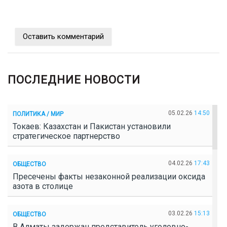
Оставить комментарий
ПОСЛЕДНИЕ НОВОСТИ
05.02.26
14:50
ПОЛИТИКА / МИР
Токаев: Казахстан и Пакистан установили
стратегическое партнерство
04.02.26
17:43
ОБЩЕСТВО
Пресечены факты незаконной реализации оксида
азота в столице
03.02.26
15:13
ОБЩЕСТВО
В Алматы задержан представитель уголовно-