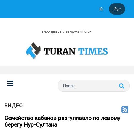
Қаз
Рус
Сегодня - 07 августа 2026 г
ВИДЕО
Семейство кабанов разгуливало по левому
берегу Нур-Султана