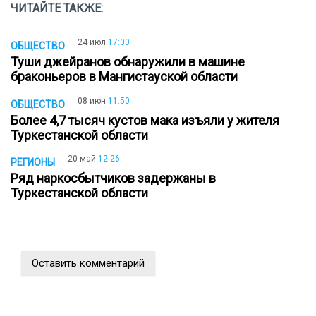
ЧИТАЙТЕ ТАКЖЕ:
24 июл
17:00
ОБЩЕСТВО
Туши джейранов обнаружили в машине
браконьеров в Мангистауской области
08 июн
11:50
ОБЩЕСТВО
Более 4,7 тысяч кустов мака изъяли у жителя
Туркестанской области
20 май
12:26
РЕГИОНЫ
Ряд наркосбытчиков задержаны в
Туркестанской области
Оставить комментарий