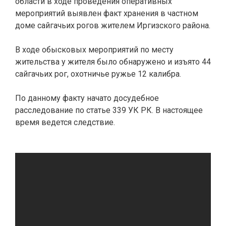
области в ходе проведения оперативных
мероприятий выявлен факт хранения в частном
доме сайгачьих рогов жителем Иргизского района.
В ходе обысковых мероприятий по месту
жительства у жителя было обнаружено и изъято 44
сайгачьих рог, охотничье ружье 12 калибра.
По данному факту начато досудебное
расследование по статье 339 УК РК. В настоящее
время ведется следствие.