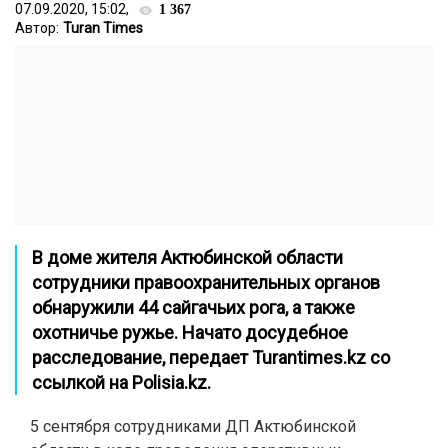
07.09.2020, 15:02,
1 367
Автор:
Turan Times
В доме жителя Актюбинской области
сотрудники правоохранительных органов
обнаружили 44 сайгачьих рога, а также
охотничье ружье. Начато досудебное
расследование, передает
Turantimes.kz
со
ссылкой на
Polisia.kz.
5 сентября сотрудниками ДП Актюбинской