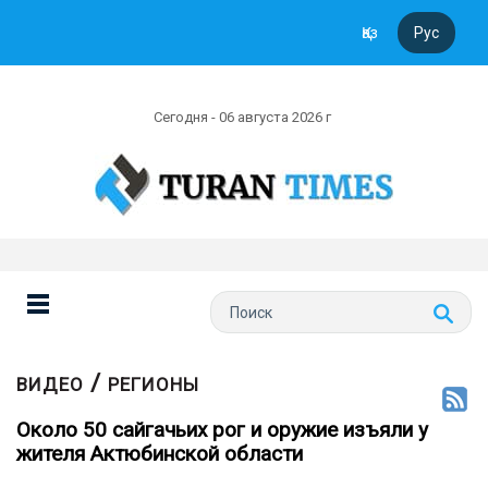
Қаз
Рус
Сегодня - 06 августа 2026 г
/
ВИДЕО
РЕГИОНЫ
Около 50 сайгачьих рог и оружие изъяли у
жителя Актюбинской области