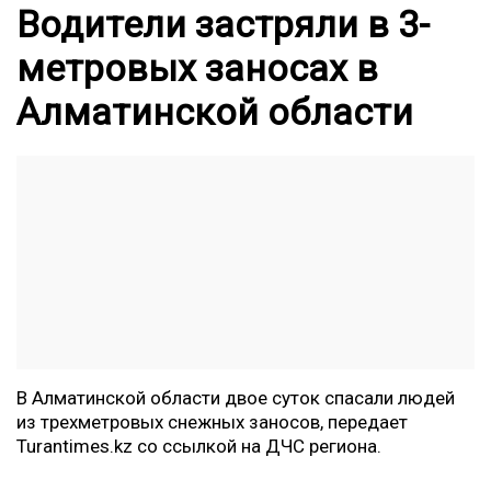
Водители застряли в 3-
метровых заносах в
Алматинской области
В Алматинской области двое суток спасали людей
из трехметровых снежных заносов, передает
Turantimes.kz
со ссылкой на ДЧС региона.