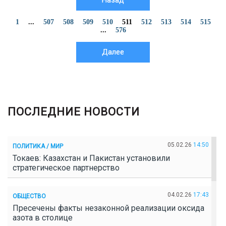
Назад
1
...
507
508
509
510
511
512
513
514
515
...
576
Далее
ПОСЛЕДНИЕ НОВОСТИ
05.02.26
14:50
ПОЛИТИКА / МИР
Токаев: Казахстан и Пакистан установили
стратегическое партнерство
04.02.26
17:43
ОБЩЕСТВО
Пресечены факты незаконной реализации оксида
азота в столице