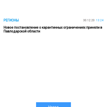
РЕГИОНЫ
30.12.20
13:24
Новое постановление о карантинных ограничениях приняли в
Павлодарской области