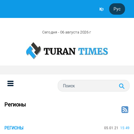
Қаз
Рус
Сегодня - 06 августа 2026 г
Регионы
РЕГИОНЫ
05.01.21
15:49