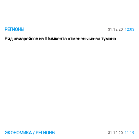
РЕГИОНЫ
31.12.20
12:03
Ряд авиарейсов из Шымкента отменены из-за тумана
ЭКОНОМИКА / РЕГИОНЫ
31.12.20
11:19