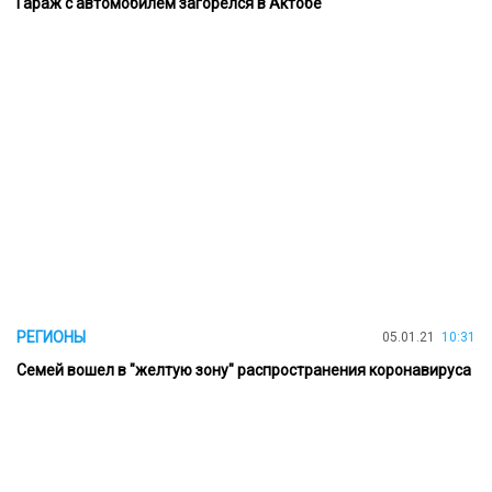
Гараж с автомобилем загорелся в Актобе
РЕГИОНЫ
05.01.21
10:31
Семей вошел в "желтую зону" распространения коронавируса