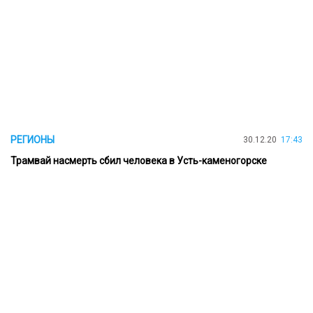
РЕГИОНЫ
30.12.20
17:43
Трамвай насмерть сбил человека в Усть-каменогорске