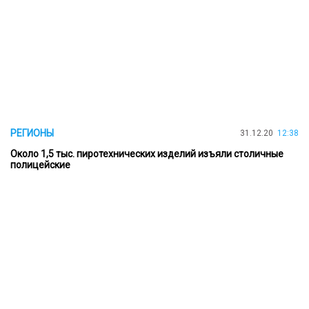
РЕГИОНЫ
31.12.20
12:38
Около 1,5 тыс. пиротехнических изделий изъяли столичные
полицейские