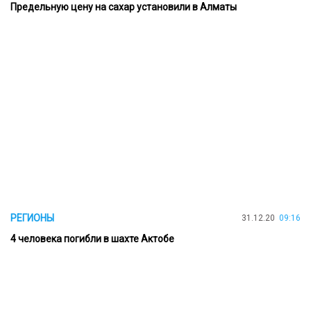
Предельную цену на сахар установили в Алматы
РЕГИОНЫ
31.12.20
09:16
4 человека погибли в шахте Актобе