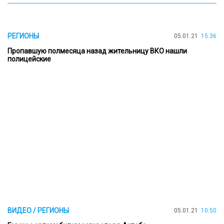
РЕГИОНЫ
05.01.21
15:36
Пропавшую полмесяца назад жительницу ВКО нашли
полицейские
ВИДЕО / РЕГИОНЫ
05.01.21
10:50