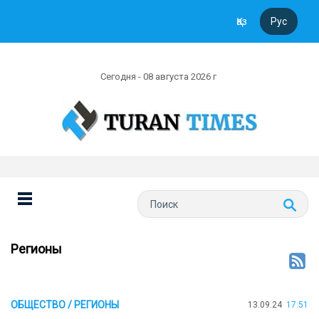
Қаз
Рус
Сегодня - 08 августа 2026 г
Регионы
ОБЩЕСТВО / РЕГИОНЫ
13.09.24
17:51