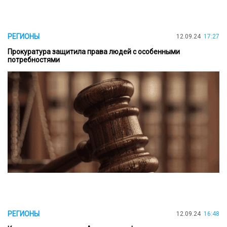
РЕГИОНЫ
12.09.24
17:27
Прокуратура защитила права людей с особенными
потребностями
РЕГИОНЫ
12.09.24
16:48