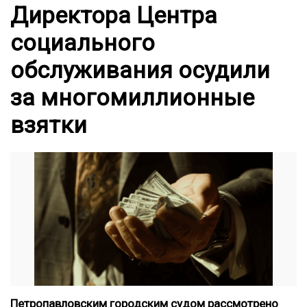
Директора Центра
социального
обслуживания осудили
за многомиллионные
взятки
Петропавловским городским судом рассмотрено