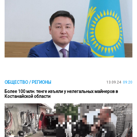
ОБЩЕСТВО / РЕГИОНЫ
13.09.24
09:20
Более 100 млн. тенге изъяли у нелегальных майнеров в
Костанайской области