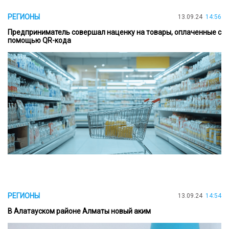
РЕГИОНЫ
13.09.24
14:56
Предприниматель совершал наценку на товары, оплаченные с
помощью QR-кода
РЕГИОНЫ
13.09.24
14:54
В Алатауском районе Алматы новый аким