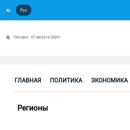
Қаз
Рус
Сегодня - 07 августа 2026 г
ГЛАВНАЯ
ПОЛИТИКА
ЭКОНОМИКА
Регионы