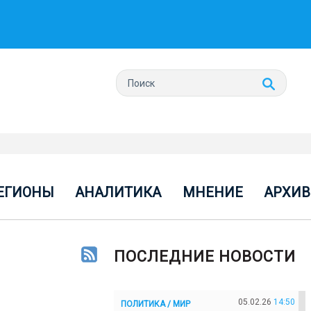
ЕГИОНЫ
АНАЛИТИКА
МНЕНИЕ
АРХИВ
ПОСЛЕДНИЕ НОВОСТИ
05.02.26
14:50
ПОЛИТИКА / МИР