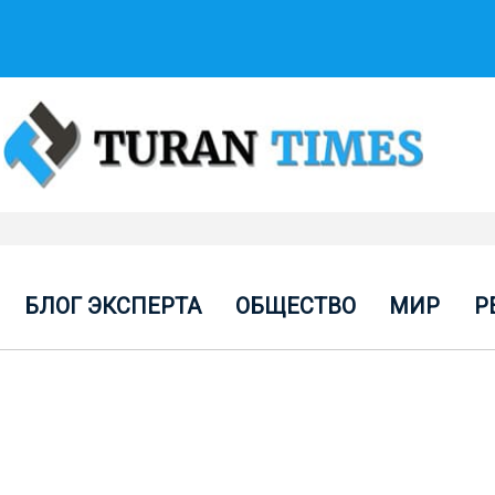
БЛОГ ЭКСПЕРТА
ОБЩЕСТВО
МИР
Р