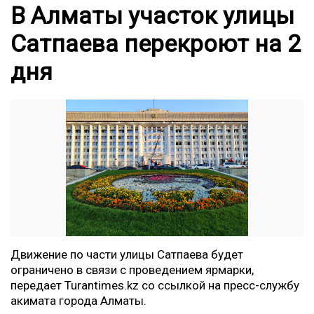
В Алматы участок улицы
Сатпаева перекроют на 2
дня
Движение по части улицы Сатпаева будет
ограничено в связи с проведением ярмарки,
передает
Turantimes.kz
со ссылкой на пресс-службу
акимата города Алматы.