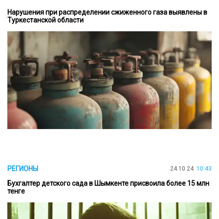
Нарушения при распределении сжиженного газа выявлены в
Туркестанской области
РЕГИОНЫ
24.10.24
10:43
Бухгалтер детского сада в Шымкенте присвоила более 15 млн
тенге