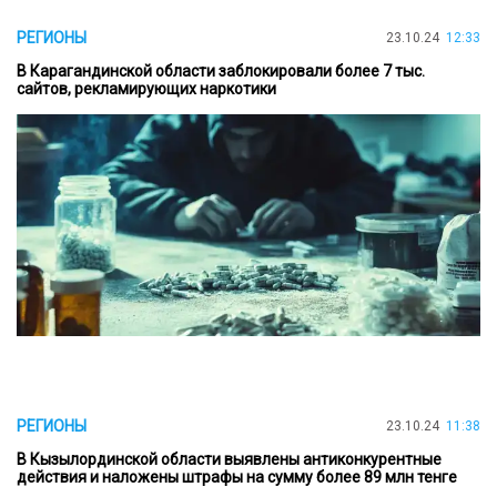
РЕГИОНЫ
23.10.24
12:33
В Карагандинской области заблокировали более 7 тыс.
сайтов, рекламирующих наркотики
РЕГИОНЫ
23.10.24
11:38
В Кызылординской области выявлены антиконкурентные
действия и наложены штрафы на сумму более 89 млн тенге