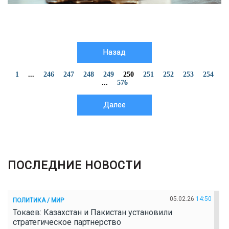
Назад
1
...
246
247
248
249
250
251
252
253
254
...
576
Далее
ПОСЛЕДНИЕ НОВОСТИ
05.02.26
14:50
ПОЛИТИКА / МИР
Токаев: Казахстан и Пакистан установили
стратегическое партнерство