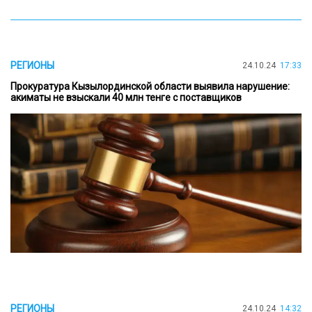
РЕГИОНЫ
24.10.24
17:33
Прокуратура Кызылординской области выявила нарушение:
акиматы не взыскали 40 млн тенге с поставщиков
РЕГИОНЫ
24.10.24
14:32