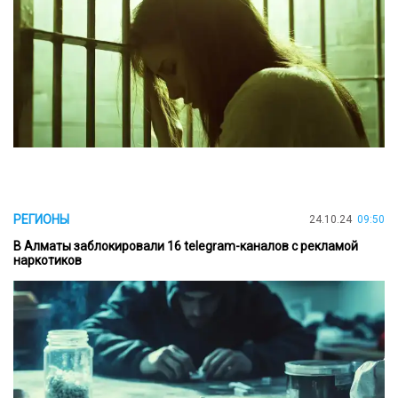
РЕГИОНЫ
24.10.24
09:50
В Алматы заблокировали 16 telegram-каналов с рекламой
наркотиков