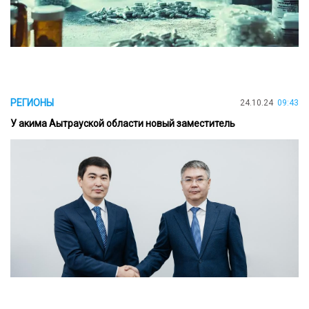
РЕГИОНЫ
24.10.24
09:43
У акима Аытрауской области новый заместитель