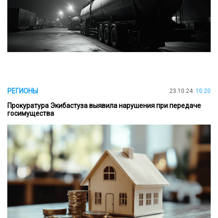
РЕГИОНЫ
23.10.24
10:20
Прокуратура Экибастуза выявила нарушения при передаче
госимущества