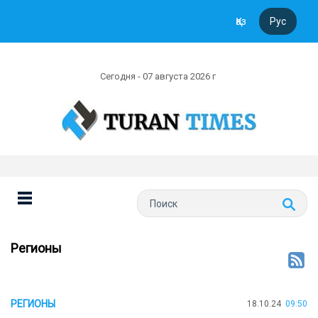
Қаз
Рус
Сегодня - 07 августа 2026 г
Регионы
РЕГИОНЫ
18.10.24
09:50