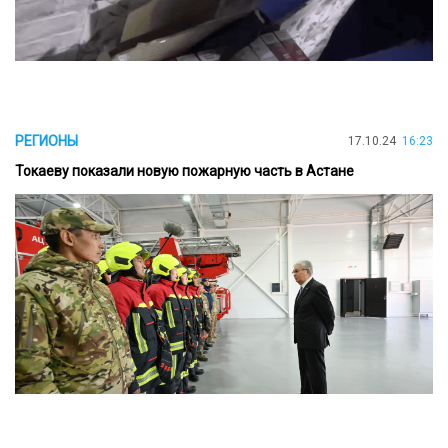
РЕГИОНЫ
17.10.24
16:23
Токаеву показали новую пожарную часть в Астане