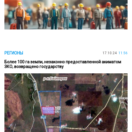
РЕГИОНЫ
17.10.24
11:56
Более 100 га земли, незаконно предоставленной акиматом
ЗКО, возвращено государству