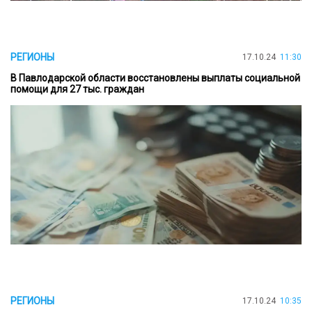
РЕГИОНЫ
17.10.24
11:30
В Павлодарской области восстановлены выплаты социальной
помощи для 27 тыс. граждан
РЕГИОНЫ
17.10.24
10:35