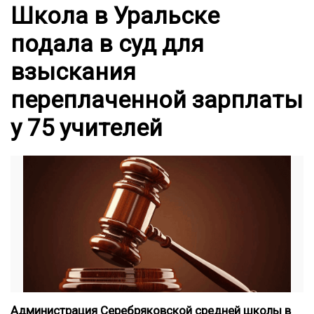
Школа в Уральске
подала в суд для
взыскания
переплаченной зарплаты
у 75 учителей
Администрация Серебряковской средней школы в