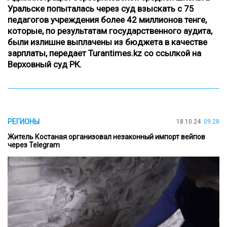
Уральске попыталась через суд взыскать с 75
педагогов учреждения более 42 миллионов тенге,
которые, по результатам государственного аудита,
были излишне выплачены из бюджета в качестве
зарплаты,
передает Turantimes.kz со ссылкой на
Верховный суд РК
.
РЕГИОНЫ
18.10.24
09:28
Житель Костаная организовал незаконный импорт вейпов
через Telegram