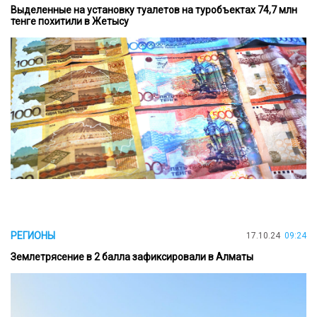
Выделенные на установку туалетов на туробъектах 74,7 млн
тенге похитили в Жетысу
РЕГИОНЫ
17.10.24
09:24
Землетрясение в 2 балла зафиксировали в Алматы