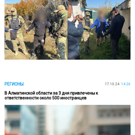
РЕГИОНЫ
17.10.24
14:26
В Алматинской области за 3 дня привлечены к
ответственности около 500 иностранцев