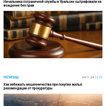
Начальника пограничной службы в Уральске оштрафовали за
вождение без прав
РЕГИОНЫ
04.11.24
12:03
Как избежать мошенничества при покупке жилья:
рекомендации от прокуратуры