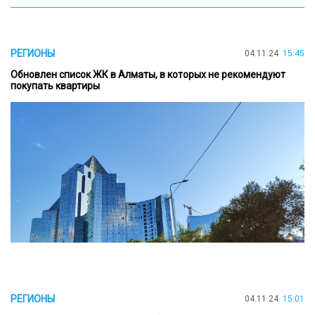
РЕГИОНЫ
04.11.24
15:45
Обновлен список ЖК в Алматы, в которых не рекомендуют
покупать квартиры
РЕГИОНЫ
04.11.24
15:01