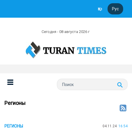
Қаз
Рус
Сегодня - 08 августа 2026 г
Регионы
РЕГИОНЫ
04.11.24
16:54