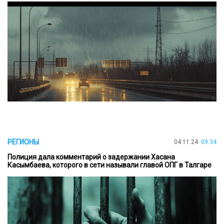
РЕГИОНЫ
04.11.24
09:34
Полиция дала комментарий о задержании Хасана
Касымбаева, которого в сети называли главой ОПГ в Талгаре