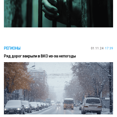
РЕГИОНЫ
01.11.24
17:39
Ряд дорог закрыли в ВКО из-за непогоды