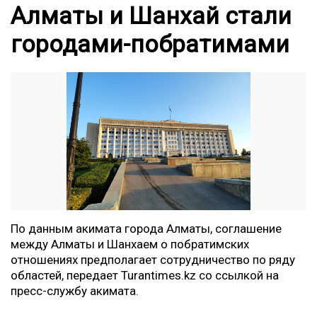
Алматы и Шанхай стали
городами-побратимами
По данным акимата города Алматы, соглашение
между Алматы и Шанхаем о побратимских
отношениях предполагает сотрудничество по ряду
областей, передает
Turantimes.kz
со ссылкой на
пресс-службу акимата.