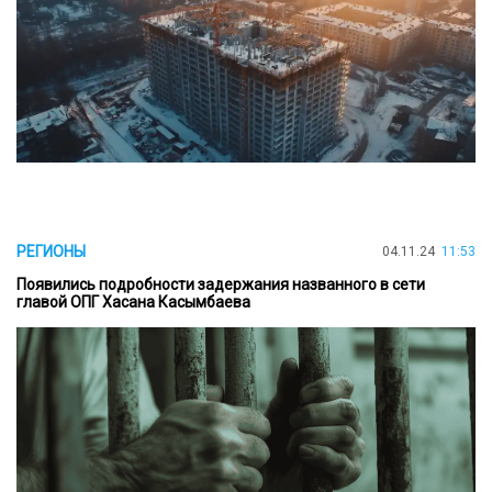
РЕГИОНЫ
04.11.24
11:53
Появились подробности задержания названного в сети
главой ОПГ Хасана Касымбаева