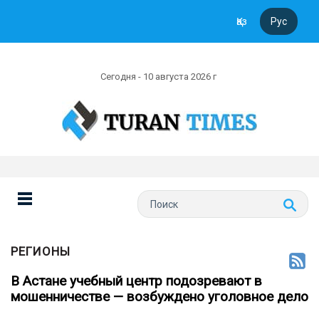
Қаз
Рус
Сегодня - 10 августа 2026 г
РЕГИОНЫ
В Астане учебный центр подозревают в
мошенничестве — возбуждено уголовное дело