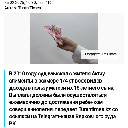
26.02.2025, 10:30,
417
Автор:
Turan Times
Автор фото: Turan Times
В 2010 году суд взыскал с жителя Актау
алименты в размере 1/4 от всех видов
дохода в пользу матери их 16-летнего сына.
Выплаты должны были осуществляться
ежемесячно до достижения ребенком
совершеннолетия, передает
Turantimes.kz
со
ссылкой на
Telegram-канал
Верховного суда
РК.