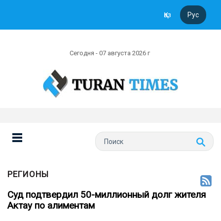
Қаз
Рус
Сегодня - 07 августа 2026 г
РЕГИОНЫ
Суд подтвердил 50-миллионный долг жителя
Актау по алиментам