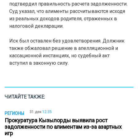
подтвердил правильность расчета задолженности.
Суд указал, что алименты рассчитываются исходя
из реальных доходов родителя, отраженных в
налоговой декларации.
Иск был оставлен без удовлетворения. Должник
также обжаловал решение в апелляционной и
кассационной инстанциях, но судебный акт
вступил в законную силу.
ЧИТАЙТЕ ТАКЖЕ:
31 дек
12:35
РЕГИОНЫ
Прокуратура Кызылорды выявила рост
задолженности по алиментам из-за азартных
игр