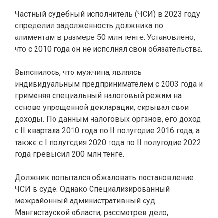
Частный судебный исполнитель (ЧСИ) в 2023 году
определил задолженность должника по
алиментам в размере 50 млн тенге. Установлено,
что с 2010 года он не исполнял свои обязательства.
Выяснилось, что мужчина, являясь
индивидуальным предпринимателем с 2003 года и
применяя специальный налоговый режим на
основе упрощенной декларации, скрывал свои
доходы. По данным налоговых органов, его доход
с II квартала 2010 года по II полугодие 2016 года, а
также с I полугодия 2020 года по II полугодие 2022
года превысил 200 млн тенге.
Должник попытался обжаловать постановление
ЧСИ в суде. Однако Специализированный
межрайонный административный суд
Мангистауской области, рассмотрев дело,