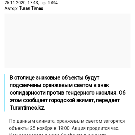
25.11.2020, 17:43,
1 094
Автор:
Turan Times
В столице знаковые объекты будут
подсвечены оранжевым светом в знак
солидарности против гендерного насилия. Об
этом сообщает городской акимат, передает
Turantimes.kz.
По данным акимата, оранжевым светом загорятся
объекты 25 ноября в 19:00. Акция продлится час.