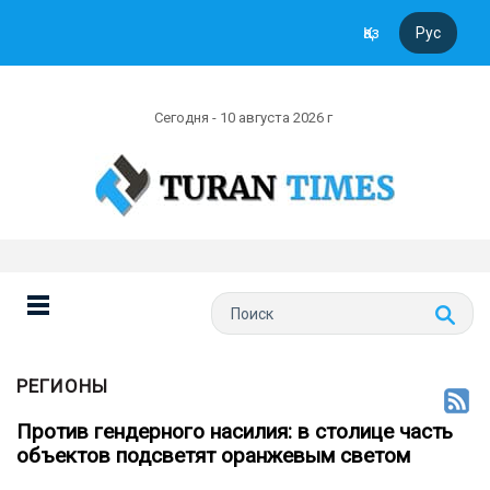
Қаз
Рус
Сегодня - 10 августа 2026 г
РЕГИОНЫ
Против гендерного насилия: в столице часть
объектов подсветят оранжевым светом