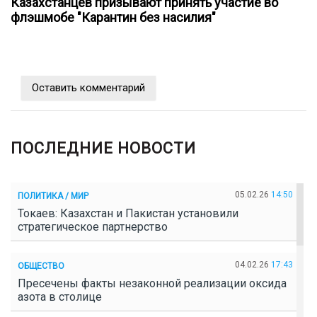
Казахстанцев призывают принять участие во
флэшмобе "Карантин без насилия"
Оставить комментарий
ПОСЛЕДНИЕ НОВОСТИ
05.02.26
14:50
ПОЛИТИКА / МИР
Токаев: Казахстан и Пакистан установили
стратегическое партнерство
04.02.26
17:43
ОБЩЕСТВО
Пресечены факты незаконной реализации оксида
азота в столице