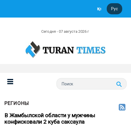
Қаз
Рус
Сегодня - 07 августа 2026 г
РЕГИОНЫ
В Жамбылской области у мужчины
конфисковали 2 куба саксаула