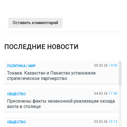
Оставить комментарий
ПОСЛЕДНИЕ НОВОСТИ
05.02.26
14:50
ПОЛИТИКА / МИР
Токаев: Казахстан и Пакистан установили
стратегическое партнерство
04.02.26
17:43
ОБЩЕСТВО
Пресечены факты незаконной реализации оксида
азота в столице
03.02.26
15:13
ОБЩЕСТВО