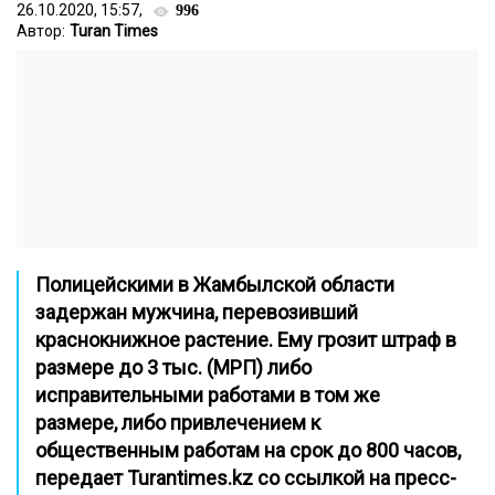
26.10.2020, 15:57,
996
Автор:
Turan Times
Полицейскими в Жамбылской области
задержан мужчина, перевозивший
краснокнижное растение. Ему
грозит штраф в
размере до 3 тыс. (МРП) либо
исправительными работами в том же
размере, либо привлечением к
общественным работам на срок до 800 часов,
передает
Turantimes.kz
со ссылкой на пресс-