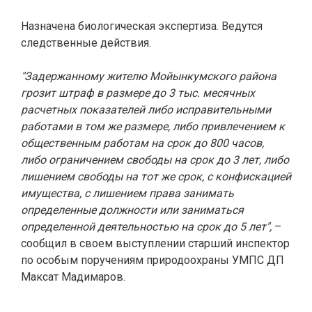
Назначена биологическая экспертиза. Ведутся
следственные действия.
"Задержанному жителю Мойынкумского района
грозит штраф в размере до 3 тыс. месячных
расчетных показателей либо исправительными
работами в том же размере, либо привлечением к
общественным работам на срок до 800 часов,
либо ограничением свободы на срок до 3 лет, либо
лишением свободы на тот же срок, с конфискацией
имущества, с лишением права занимать
определенные должности или заниматься
определенной деятельностью на срок до 5 лет",
–
сообщил в своем выступлении старший инспектор
по особым поручениям природоохраны УМПС ДП
Максат Мадимаров.