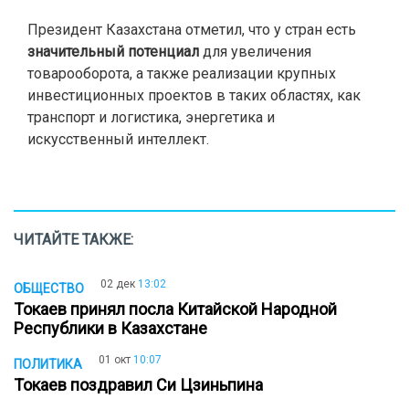
Президент Казахстана отметил, что у стран есть
значительный потенциал
для увеличения
товарооборота, а также реализации крупных
инвестиционных проектов в таких областях, как
транспорт и логистика, энергетика и
искусственный интеллект.
ЧИТАЙТЕ ТАКЖЕ:
02 дек
13:02
ОБЩЕСТВО
Токаев принял посла Китайской Народной
Республики в Казахстане
01 окт
10:07
ПОЛИТИКА
Токаев поздравил Си Цзиньпина