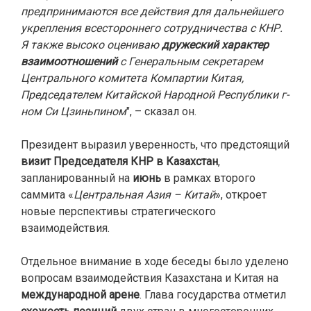
предпринимаются все действия для дальнейшего
укрепления всестороннего сотрудничества с КНР.
Я также высоко оцениваю
дружеский характер
взаимоотношений
с Генеральным секретарем
Центрального комитета Компартии Китая,
Председателем Китайской Народной Республики г-
ном Си Цзиньпином
", – сказал он.
Президент выразил уверенность, что предстоящий
визит Председателя КНР в Казахстан
,
запланированный на
июнь
в рамках второго
саммита «
Центральная Азия – Китай
», откроет
новые перспективы стратегического
взаимодействия.
Отдельное внимание в ходе беседы было уделено
вопросам взаимодействия Казахстана и Китая на
международной арене
. Глава государства отметил