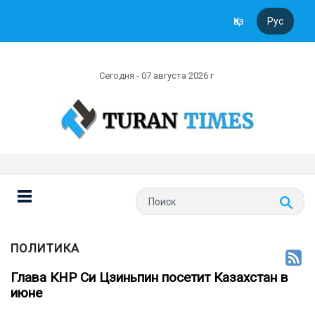
Қаз
Рус
Сегодня - 07 августа 2026 г
ПОЛИТИКА
Глава КНР Си Цзиньпин посетит Казахстан в
июне