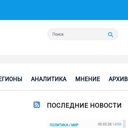
ЕГИОНЫ
АНАЛИТИКА
МНЕНИЕ
АРХИВ
ПОСЛЕДНИЕ НОВОСТИ
05.02.26
14:50
ПОЛИТИКА / МИР