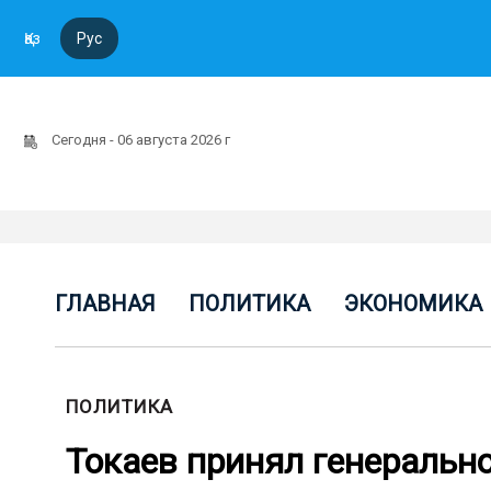
Қаз
Рус
Сегодня - 06 августа 2026 г
ГЛАВНАЯ
ПОЛИТИКА
ЭКОНОМИКА
ПОЛИТИКА
Токаев принял генеральн