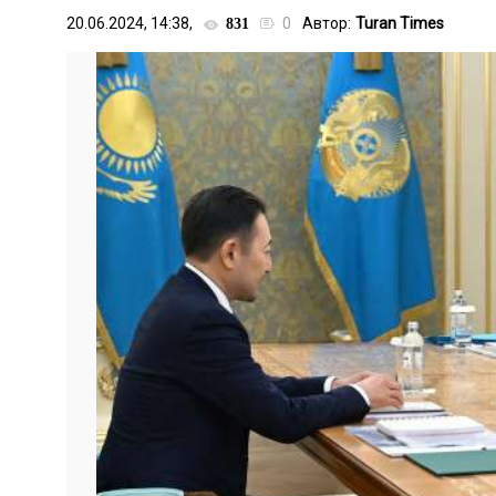
20.06.2024, 14:38,
0
Автор:
Turan Times
831