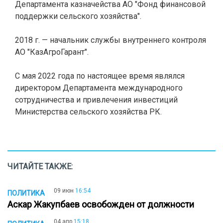
Департамента казначейства АО "Фонд финансовой
поддержки сельского хозяйства".
2018 г. — начальник службы внутреннего контроля
АО "КазАгроГарант".
С мая 2022 года по настоящее время являлся
директором Департамента международного
сотрудничества и привлечения инвестиций
Министерства сельского хозяйства РК.
ЧИТАЙТЕ ТАКЖЕ:
09 июн
16:54
ПОЛИТИКА
Аскар Жакупбаев освобожден от должности
04 апр
15:18