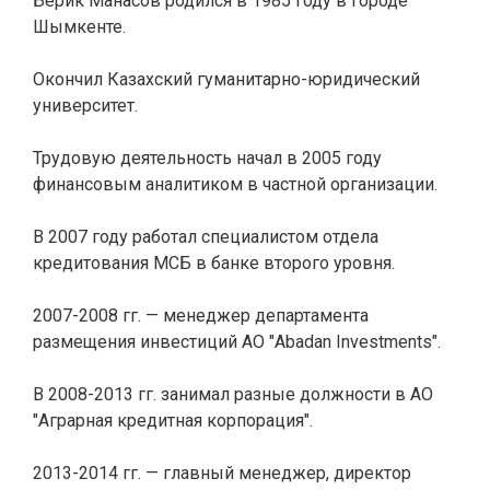
Берик Манасов родился в 1985 году в городе
Шымкенте.
Окончил Казахский гуманитарно-юридический
университет.
Трудовую деятельность начал в 2005 году
финансовым аналитиком в частной организации.
В 2007 году работал специалистом отдела
кредитования МСБ в банке второго уровня.
2007-2008 гг. — менеджер департамента
размещения инвестиций АО "Abadan Investments".
В 2008-2013 гг. занимал разные должности в АО
"Аграрная кредитная корпорация".
2013-2014 гг. — главный менеджер, директор