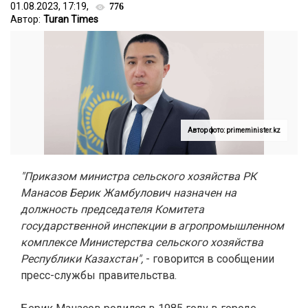
01.08.2023, 17:19,
776
Автор:
Turan Times
Автор фото: primeminister.kz
"Приказом министра сельского хозяйства РК
Манасов Берик Жамбулович назначен на
должность председателя Комитета
государственной инспекции в агропромышленном
комплексе Министерства сельского хозяйства
Республики Казахстан",
- говорится в сообщении
пресс-службы правительства.