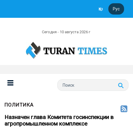
Қаз
Рус
Сегодня - 10 августа 2026 г
ПОЛИТИКА
Назначен глава Комитета госинспекции в
агропромышленном комплексе