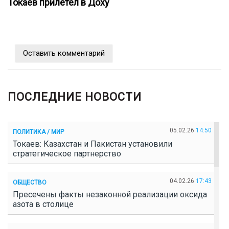
Токаев прилетел в Доху
Оставить комментарий
ПОСЛЕДНИЕ НОВОСТИ
05.02.26
14:50
ПОЛИТИКА / МИР
Токаев: Казахстан и Пакистан установили
стратегическое партнерство
04.02.26
17:43
ОБЩЕСТВО
Пресечены факты незаконной реализации оксида
азота в столице