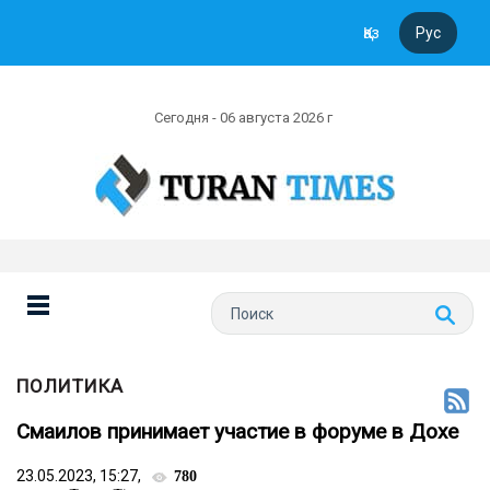
Қаз
Рус
Сегодня - 06 августа 2026 г
ПОЛИТИКА
Смаилов принимает участие в форуме в Дохе
23.05.2023, 15:27,
780