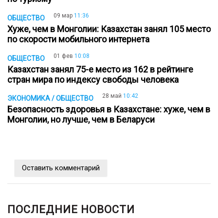
09 мар
11:36
ОБЩЕСТВО
Хуже, чем в Монголии: Казахстан занял 105 место
по скорости мобильного интернета
01 фев
10:08
ОБЩЕСТВО
Казахстан занял 75-е место из 162 в рейтинге
стран мира по индексу свободы человека
28 май
10:42
ЭКОНОМИКА / ОБЩЕСТВО
Безопасность здоровья в Казахстане: хуже, чем в
Монголии, но лучше, чем в Беларуси
Оставить комментарий
ПОСЛЕДНИЕ НОВОСТИ