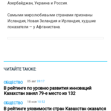
Азербайджан, Украина и Россия.
Самыми миролюбивыми странами признаны
Исландия, Новая Зеландия и Ирландия, худшие
показатели — у Афганистана.
ЧИТАЙТЕ ТАКЖЕ:
05 авг
09:17
ОБЩЕСТВО
В рейтинге по уровню развития инноваций
Казахстан занял 79-е место из 132
18 ноя
10:52
ОБЩЕСТВО
В рейтинге уязвимости стран Казахстан оказался