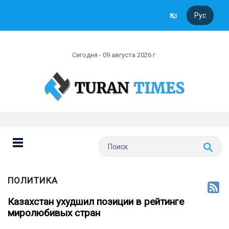
Қаз
Рус
Сегодня - 09 августа 2026 г
ПОЛИТИКА
Казахстан ухудшил позиции в рейтинге
миролюбивых стран