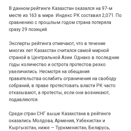
В данном рейтинге Казахстан оказался на 97-м
месте из 163 в мире. Индекс РК составил 2,071. По
сравнению с прошлым годом страна потеряла
сразу 29 позиций.
Эксперты рейтинга отмечают, что в течение
многих лет Казахстан считался самой мирной
страной в Центральной Азии. Однако в последние
годы количество и острота протестов резко
увеличились. Несмотря на обещания
правительства ослабить ограничения на свободу
собраний, в праве протестовать власти РК часто
отказывают, а протесты, если они возникают,
подавляются.
Среди стран СНГ выше Казахстана в рейтинге
оказались Молдова, Армения, Узбекистан и
Кыргызстан, ниже — Туркменистан, Беларусь,