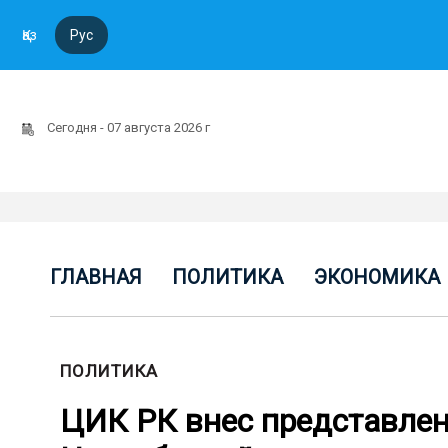
Қаз
Рус
Сегодня - 07 августа 2026 г
ГЛАВНАЯ
ПОЛИТИКА
ЭКОНОМИКА
ПОЛИТИКА
ЦИК РК внес представлен