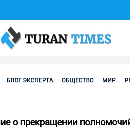
БЛОГ ЭКСПЕРТА
ОБЩЕСТВО
МИР
Р
ие о прекращении полномочи