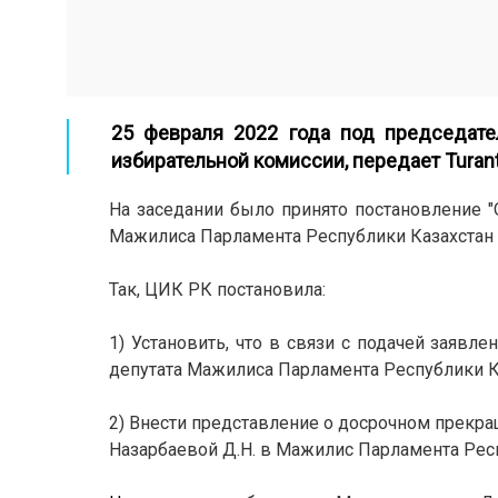
25 февраля 2022 года под председате
избирательной комиссии, передает
Turan
На заседании было принято постановление "
Мажилиса Парламента Республики Казахстан 
Так, ЦИК РК постановила:
1) Установить, что в связи с подачей заяв
депутата Мажилиса Парламента Республики К
2) Внести представление о досрочном прекр
Назарбаевой Д.Н. в Мажилис Парламента Респ