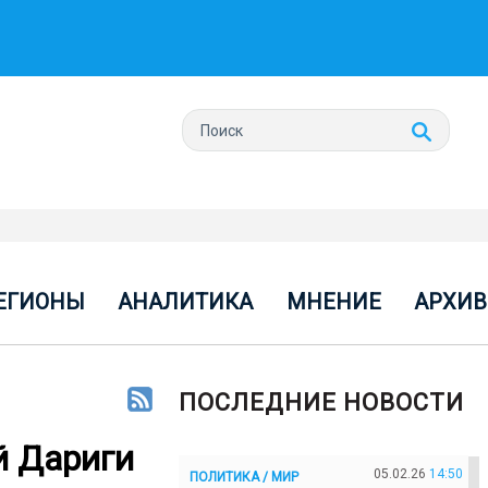
ЕГИОНЫ
АНАЛИТИКА
МНЕНИЕ
АРХИВ
ПОСЛЕДНИЕ НОВОСТИ
й Дариги
05.02.26
14:50
ПОЛИТИКА / МИР