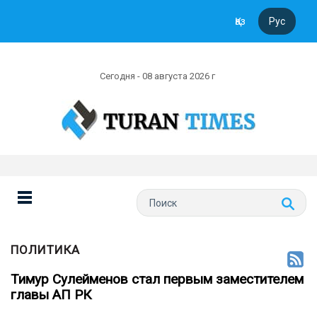
Қаз
Рус
Сегодня - 08 августа 2026 г
ПОЛИТИКА
Тимур Сулейменов стал первым заместителем
главы АП РК