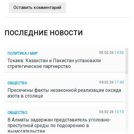
Оставить комментарий
ПОСЛЕДНИЕ НОВОСТИ
05.02.26
14:50
ПОЛИТИКА / МИР
Токаев: Казахстан и Пакистан установили
стратегическое партнерство
04.02.26
17:43
ОБЩЕСТВО
Пресечены факты незаконной реализации оксида
азота в столице
03.02.26
15:13
ОБЩЕСТВО
В Алматы задержан представитель уголовно-
преступной среды по подозрению в
вымогательстве