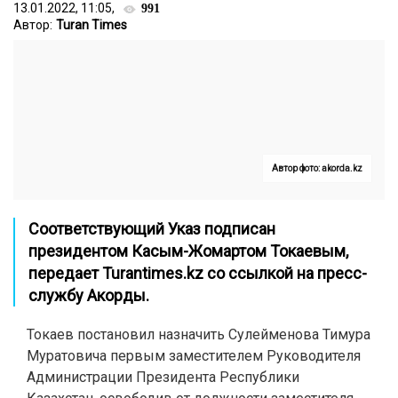
13.01.2022, 11:05,
991
Автор:
Turan Times
Автор фото: akorda.kz
Соответствующий Указ подписан
президентом Касым-Жомартом Токаевым,
передает
Turantimes.kz
со ссылкой на пресс-
службу Акорды.
Токаев постановил назначить Сулейменова Тимура
Муратовича первым заместителем Руководителя
Администрации Президента Республики