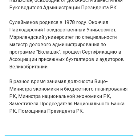
Казахстан, освободив от должности заместителя
Руководителя Администрации Президента РК.
Сулейменов родился в 1978 году. Окончил
Павлодарский Государственный Университет,
Мэрилендский университет по специальности
магистр делового администрирования по
программе "Болашак", прошел Сертификацию в
Ассоциации присяжных бухгалтеров и аудиторов
Великобритании.
В разное время занимал должности Вице-
Министра экономики и бюджетного планирования
РК, Министра национальной экономики РК,
Заместителя Председателя Национального Банка
РК, Помощника Президента РК.