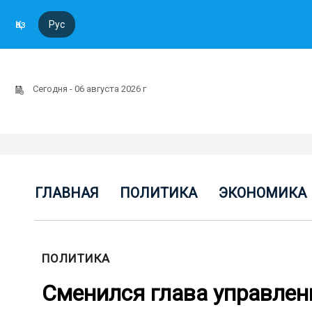
Қаз
Рус
Сегодня - 06 августа 2026 г
ГЛАВНАЯ
ПОЛИТИКА
ЭКОНОМИКА
ПОЛИТИКА
Сменился глава управлен