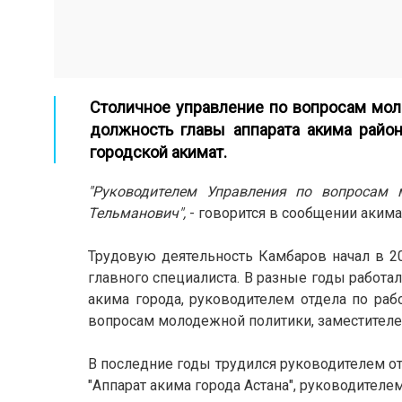
Столичное управление по вопросам мол
должность главы аппарата акима район
городской акимат.
"Руководителем Управления по вопросам 
Тельманович",
- говорится в сообщении акима
Трудовую деятельность Камбаров начал в 20
главного специалиста. В разные годы работа
акима города, руководителем отдела по ра
вопросам молодежной политики, заместителе
В последние годы трудился руководителем о
"Аппарат акима города Астана", руководителем