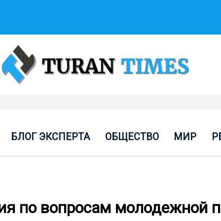
БЛОГ ЭКСПЕРТА
ОБЩЕСТВО
МИР
Р
ия по вопросам молодежной 