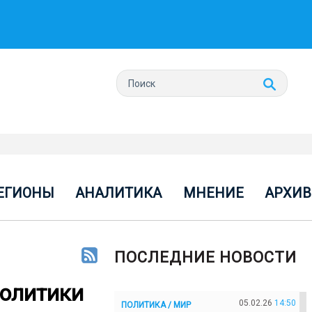
ЕГИОНЫ
АНАЛИТИКА
МНЕНИЕ
АРХИВ
ПОСЛЕДНИЕ НОВОСТИ
политики
05.02.26
14:50
ПОЛИТИКА / МИР