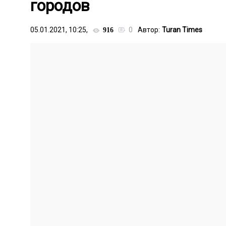
городов
05.01.2021, 10:25,
0
Автор:
Turan Times
916