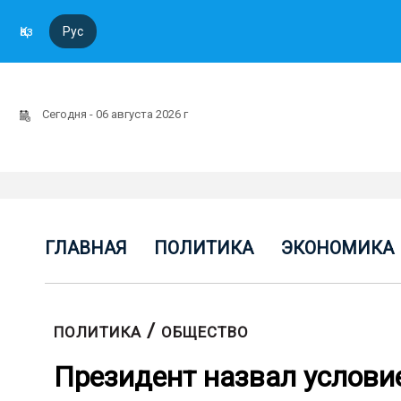
Қаз
Рус
Сегодня - 06 августа 2026 г
ГЛАВНАЯ
ПОЛИТИКА
ЭКОНОМИКА
/
ПОЛИТИКА
ОБЩЕСТВО
Президент назвал услови