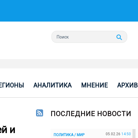
ЕГИОНЫ
АНАЛИТИКА
МНЕНИЕ
АРХИВ
ПОСЛЕДНИЕ НОВОСТИ
й и
05.02.26
14:50
ПОЛИТИКА / МИР