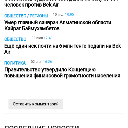
человек против Bek Air
10 июл
10:05
ОБЩЕСТВО / РЕГИОНЫ
Умер главный санврач Алматинской области
Кайрат Баймухамбетов
03 июл
17:40
ОБЩЕСТВО
Ещё один иск почти на 6 млн тенге подали на Bek
Air
02 июн
16:26
ПОЛИТИКА
Правительство утвердило Концепцию
повышения финансовой грамотности населения
Оставить комментарий