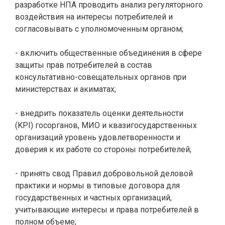
разработке НПА проводить анализ регуляторного
воздействия на интересы потребителей и
согласовывать с уполномоченным органом;
- включить общественные объединения в сфере
защиты прав потребителей в состав
консультативно-совещательных органов при
министерствах и акиматах;
- внедрить показатель оценки деятельности
(KPI)
госорганов, МИО и квазигосударственных
организаций уровень удовлетворенности и
доверия к их работе со стороны потребителей;
- принять свод Правил добровольной деловой
практики и нормы в типовые договора для
государственных и частных организаций,
учитывающие интересы и права потребителей в
полном объеме;