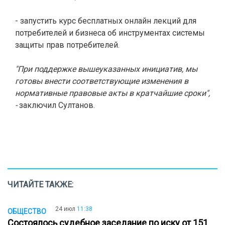
- запустить курс бесплатных онлайн лекций для
потребителей и бизнеса об инструментах системы
защиты прав потребителей.
"
При поддержке вышеуказанных инициатив, мы
готовы внести соответствующие изменения в
нормативные правовые акты в кратчайшие сроки",
-
заключил Султанов.
ЧИТАЙТЕ ТАКЖЕ:
24 июл
11:38
ОБЩЕСТВО
Состоялось судебное заседание по иску от 151