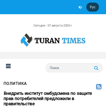
Қаз
Рус
Сегодня - 07 августа 2026 г
ПОЛИТИКА
Внедрить институт омбудсмена по защите
прав потребителей предложили в
правительстве