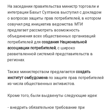
На заседании правительства министр торговли и
интеграции Бахыт Султанов выступил с докладом
о вопросах защиты прав потребителей, в котором
озвучил ряд инициатив ведомства. МТИ
предлагает рассмотреть возможность
объединения всех общественных организаций
потребителей для
создания Национальной
ассоциации потребителей
, с широко
разветвленной системой представительств в
регионах.
Также министерством предлагается
создать
институт омбудсмена
по защите прав потребителей
из числа общественных активистов.
Кроме того, были выдвенуты следующие идеи:
- внедрить обязательное требование при