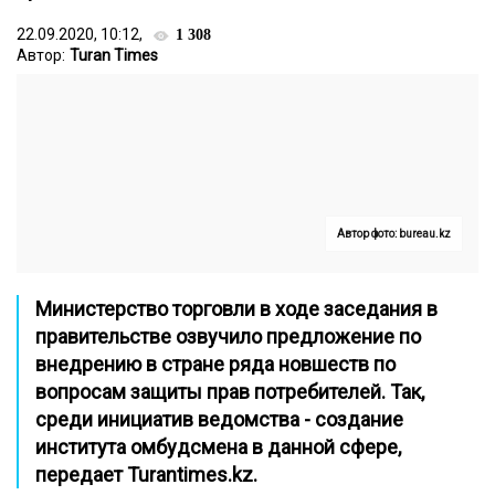
22.09.2020, 10:12,
1 308
Автор:
Turan Times
Автор фото: bureau.kz
Министерство торговли в ходе заседания в
правительстве озвучило предложение по
внедрению в стране ряда новшеств по
вопросам защиты прав потребителей. Так,
среди инициатив ведомства - создание
института омбудсмена в данной сфере,
передает
Turantimes.kz.