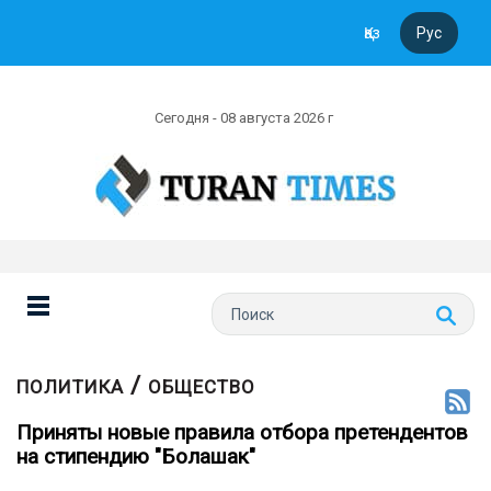
Қаз
Рус
Сегодня - 08 августа 2026 г
/
ПОЛИТИКА
ОБЩЕСТВО
Приняты новые правила отбора претендентов
на стипендию "Болашак"