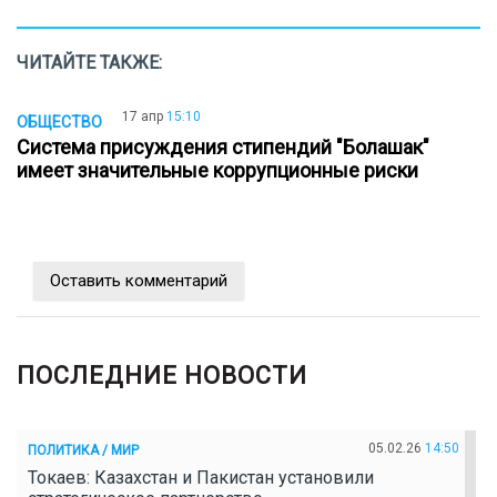
ЧИТАЙТЕ ТАКЖЕ:
17 апр
15:10
ОБЩЕСТВО
Система присуждения стипендий "Болашак"
имеет значительные коррупционные риски
Оставить комментарий
ПОСЛЕДНИЕ НОВОСТИ
05.02.26
14:50
ПОЛИТИКА / МИР
Токаев: Казахстан и Пакистан установили