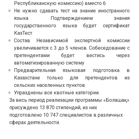
Республиканскую комиссию) вместо 6
Не нужно сдавать тест на знание иностранного
языка. Подтверждением знания
государственного языка будет сертификат
КазТест
Состав Независимой экспертной комиссии
увеличивается с 3 до 5 членов. Собеседование с
претендентами будет вестись через
автоматизированную систему
Предварительная языковая подготовка в
Казахстане только для претендентов из
сельских населенных пунктов
Упразднены все квотные категории.
За весь период реализации программы «Болашақ»
присуждено 13 870 стипендий, из них
подготовлено 10 747 специалистов в различных
сферах деятельности.