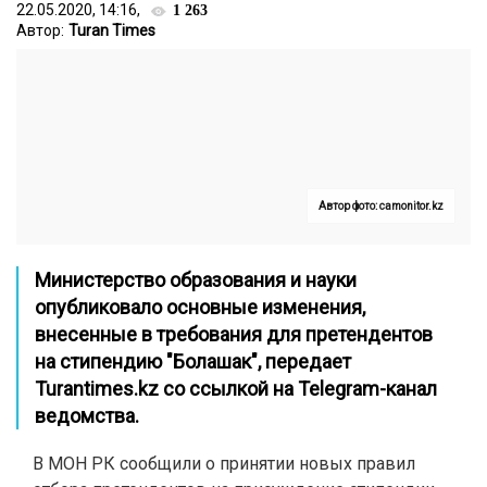
22.05.2020, 14:16,
1 263
Автор:
Turan Times
Автор фото: camonitor.kz
Министерство образования и науки
опубликовало основные изменения,
внесенные в требования для претендентов
на стипендию "Болашак", передает
Turantimes.kz со ссылкой на Telegram-канал
ведомства.
В МОН РК сообщили о принятии новых правил