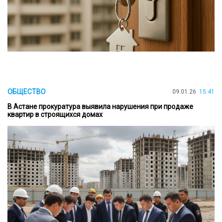
ОБЩЕСТВО
09.01.26
15:41
В Астане прокуратура выявила нарушения при продаже
квартир в строящихся домах