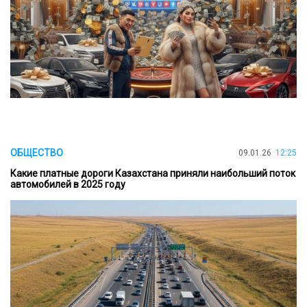
ОБЩЕСТВО
09.01.26
12:25
Какие платные дороги Казахстана приняли наибольший поток
автомобилей в 2025 году