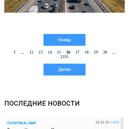
Назад
1
...
12
13
14
15
16
17
18
19
20
...
2331
Далее
ПОСЛЕДНИЕ НОВОСТИ
05.02.26
14:50
ПОЛИТИКА / МИР