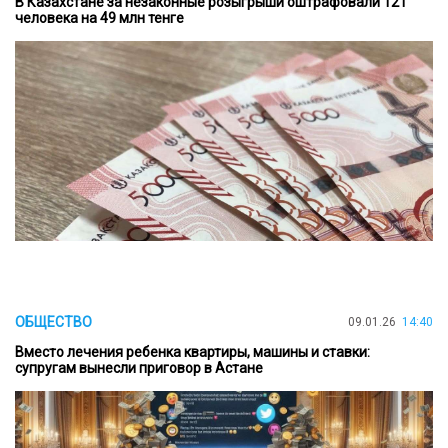
В Казахстане за незаконные розыгрыши оштрафовали 121
человека на 49 млн тенге
ОБЩЕСТВО
09.01.26
14:40
Вместо лечения ребенка квартиры, машины и ставки:
супругам вынесли приговор в Астане