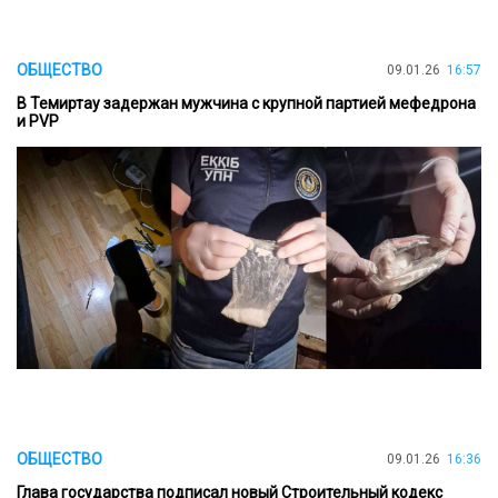
ОБЩЕСТВО
09.01.26
16:57
В Темиртау задержан мужчина с крупной партией мефедрона
и PVP
ОБЩЕСТВО
09.01.26
16:36
Глава государства подписал новый Строительный кодекс