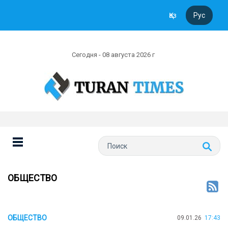
Қаз
Рус
Сегодня - 08 августа 2026 г
ОБЩЕСТВО
ОБЩЕСТВО
09.01.26
17:43