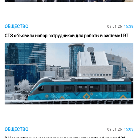
ОБЩЕСТВО
09.01.26
15:38
CTS объявила набор сотрудников для работы в системе LRT
ОБЩЕСТВО
09.01.26
15:03