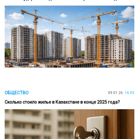
ОБЩЕСТВО
09.01.26
16:03
Сколько стоило жилье в Казахстане в конце 2025 года?