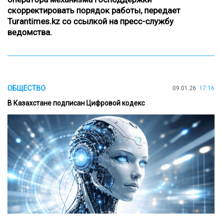
скорректировать порядок работы,
передает
Turantimes.kz со ссылкой на
пресс-службу
ведомства.
ОБЩЕСТВО
09.01.26
17:16
В Казахстане подписан Цифровой кодекс