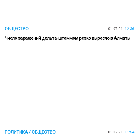
ОБЩЕСТВО
01.07.21
12:36
Число заражений дельта-штаммом резко выросло в Алматы
ПОЛИТИКА / ОБЩЕСТВО
01.07.21
11:54