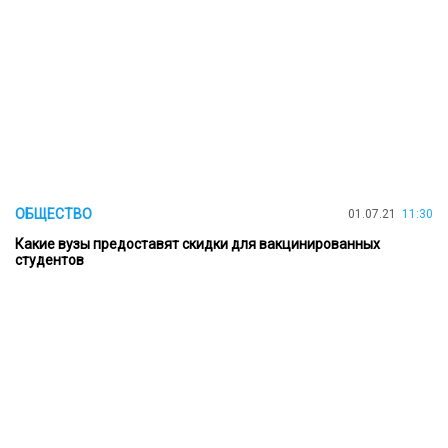
ОБЩЕСТВО
01.07.21
11:30
Какие вузы предоставят скидки для вакцинированных
студентов