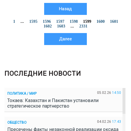
Назад
1
...
1595
1596
1597
1598
1599
1600
1601
1602
1603
...
2331
Далее
ПОСЛЕДНИЕ НОВОСТИ
05.02.26
14:50
ПОЛИТИКА / МИР
Токаев: Казахстан и Пакистан установили
стратегическое партнерство
04.02.26
17:43
ОБЩЕСТВО
Пресечены факты незаконной реализации оксида