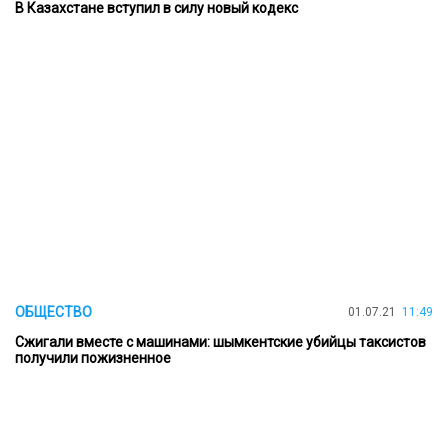
В Казахстане вступил в силу новый кодекс
ОБЩЕСТВО
01.07.21
11:49
Сжигали вместе с машинами: шымкентские убийцы таксистов
получили пожизненное