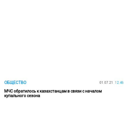
ОБЩЕСТВО
01.07.21
12:46
МЧС обратилось к казахстанцам в связи с началом
купального сезона