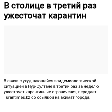
В столице в третий раз
ужесточат карантин
В связи с ухудшающейся эпидемиологической
ситуацией в Нур-Султане в третий раз за неделю
ужесточат карантинные ограничения, передает
Turantimes.kz
со ссылкой на акимат города.