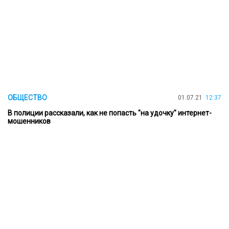
ОБЩЕСТВО
01.07.21
12:37
В полиции рассказали, как не попасть "на удочку" интернет-
мошенников