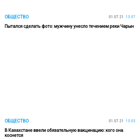
ОБЩЕСТВО
01.07.21
13:07
Пытался сделать фото: мужчину унесло течением реки Чарын
ОБЩЕСТВО
01.07.21
13:03
В Казахстане ввели обязательную вакцинацию: кого она
коснется