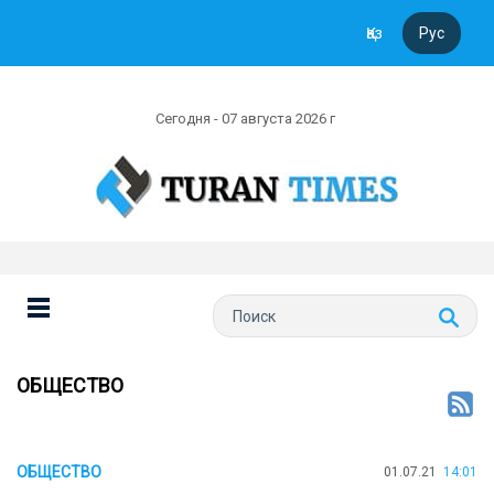
Қаз
Рус
Сегодня - 07 августа 2026 г
ОБЩЕСТВО
ОБЩЕСТВО
01.07.21
14:01