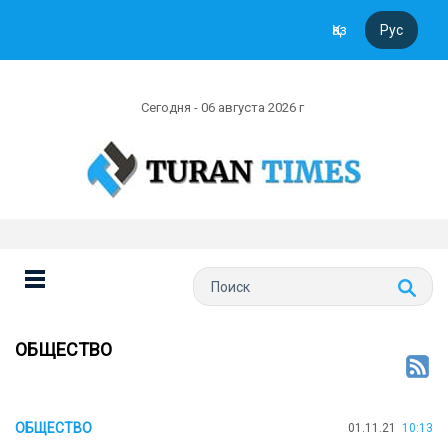
Қаз
Рус
Сегодня - 06 августа 2026 г
ОБЩЕСТВО
ОБЩЕСТВО
01.11.21
10:13