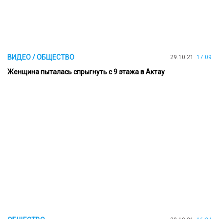
ВИДЕО / ОБЩЕСТВО
29.10.21
17:09
Женщина пыталась спрыгнуть с 9 этажа в Актау