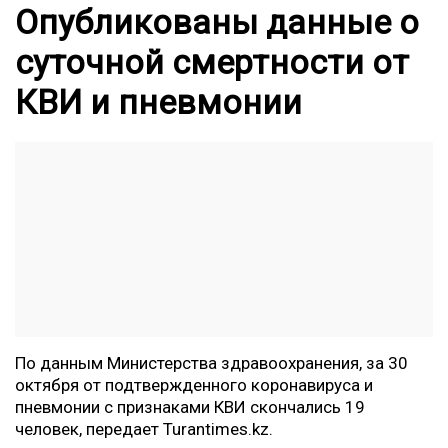
Опубликованы данные о
суточной смертности от
КВИ и пневмонии
По данным Министерства здравоохранения, за 30
октября от подтвержденного коронавируса и
пневмонии с признаками КВИ скончались 19
человек, передает
Turantimes.kz
.