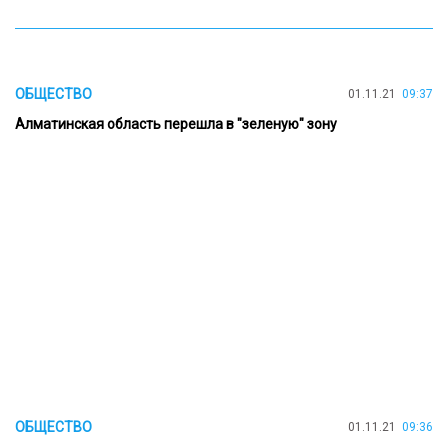
ОБЩЕСТВО
01.11.21
09:37
Алматинская область перешла в "зеленую" зону
ОБЩЕСТВО
01.11.21
09:36