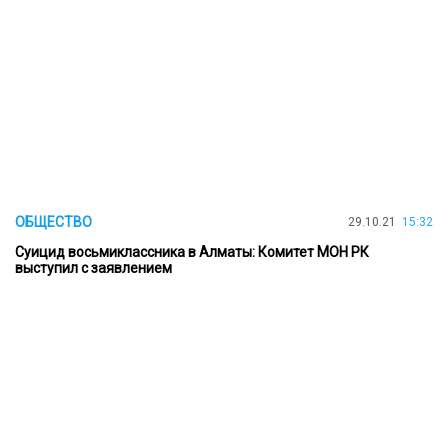
ОБЩЕСТВО
29.10.21
15:32
Суицид восьмиклассника в Алматы: Комитет МОН РК
выступил с заявлением