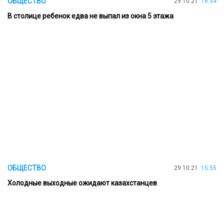
ОБЩЕСТВО
29.10.21
16:34
В столице ребенок едва не выпал из окна 5 этажа
ОБЩЕСТВО
29.10.21
15:55
Холодные выходные ожидают казахстанцев