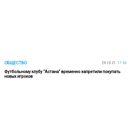
ОБЩЕСТВО
29.10.21
17:36
Футбольному клубу "Астана" временно запретили покупать
новых игроков