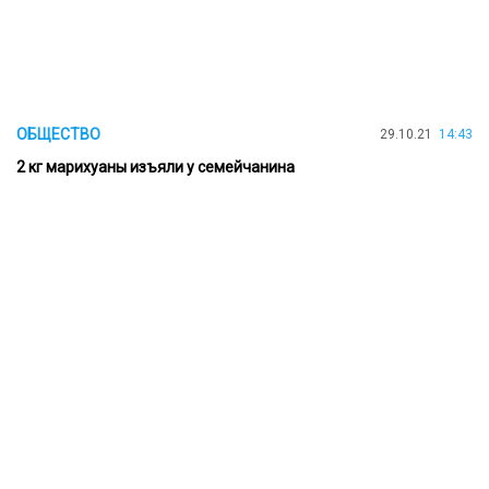
ОБЩЕСТВО
29.10.21
14:43
2 кг марихуаны изъяли у семейчанина