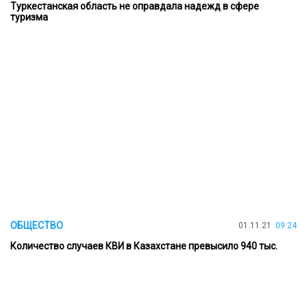
Туркестанская область не оправдала надежд в сфере
туризма
ОБЩЕСТВО
01.11.21
09:24
Количество случаев КВИ в Казахстане превысило 940 тыс.