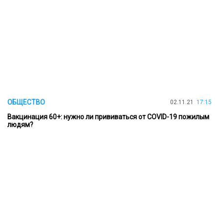
ОБЩЕСТВО
02.11.21
17:15
Вакцинация 60+: нужно ли прививаться от COVID-19 пожилым
людям?