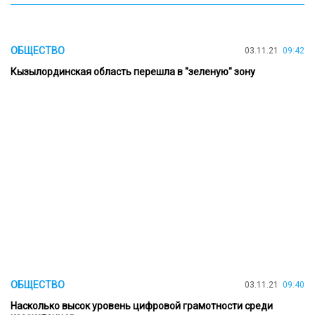
ОБЩЕСТВО
03.11.21
09:42
Кызылординская область перешла в "зеленую" зону
ОБЩЕСТВО
03.11.21
09:40
Насколько высок уровень цифровой грамотности среди