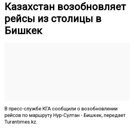
Казахстан возобновляет
рейсы из столицы в
Бишкек
В пресс-службе КГА сообщили о возобновлении
рейсов по маршруту Нур-Султан - Бишкек, передает
Turantimes.kz
.