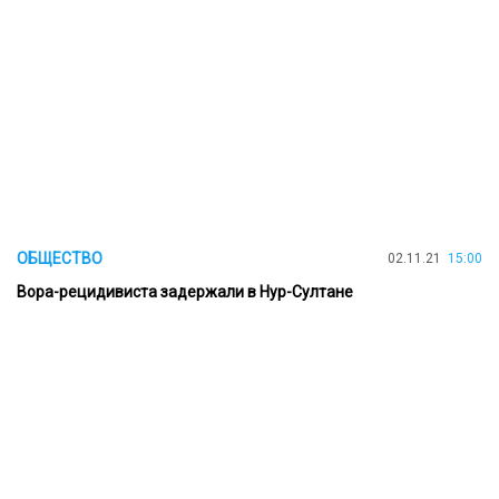
ОБЩЕСТВО
02.11.21
15:00
Вора-рецидивиста задержали в Нур-Султане