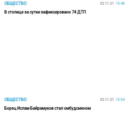
ОБЩЕСТВО
02.11.21
15:48
В столице за сутки зафиксировано 74 ДТП
ОБЩЕСТВО
02.11.21
15:04
Борец Ислам Байрамуков стал омбудсменом