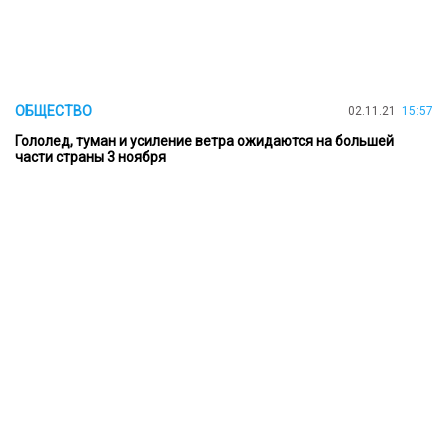
ОБЩЕСТВО
02.11.21
15:57
Гололед, туман и усиление ветра ожидаются на большей
части страны 3 ноября