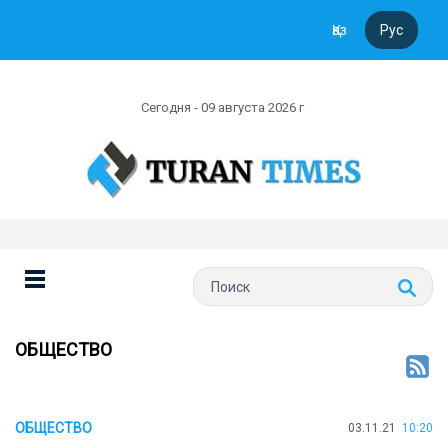
Қаз
Рус
Сегодня - 09 августа 2026 г
ОБЩЕСТВО
ОБЩЕСТВО
03.11.21
10:20