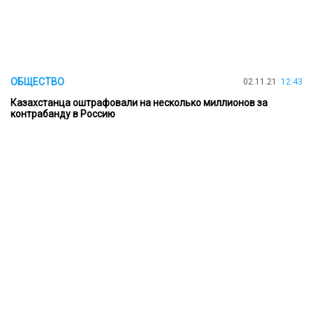
ОБЩЕСТВО
02.11.21
12:43
Казахстанца оштрафовали на несколько миллионов за
контрабанду в Россию