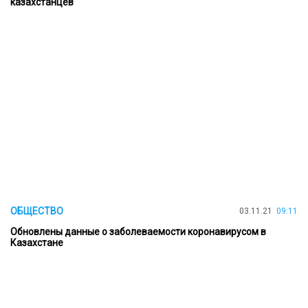
казахстанцев
ОБЩЕСТВО
03.11.21
09:11
Обновлены данные о заболеваемости коронавирусом в
Казахстане