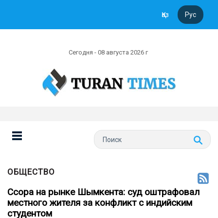
Қаз
Рус
Сегодня - 08 августа 2026 г
ОБЩЕСТВО
Ссора на рынке Шымкента: суд оштрафовал
местного жителя за конфликт с индийским
студентом