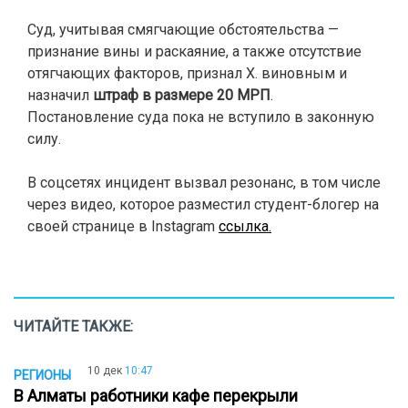
Суд, учитывая смягчающие обстоятельства —
признание вины и раскаяние, а также отсутствие
отягчающих факторов, признал Х. виновным и
назначил
штраф в размере 20 МРП
.
Постановление суда пока не вступило в законную
силу.
В соцсетях инцидент вызвал резонанс, в том числе
через видео, которое разместил студент-блогер на
своей странице в Instagram
ссылка.
ЧИТАЙТЕ ТАКЖЕ:
10 дек
10:47
РЕГИОНЫ
В Алматы работники кафе перекрыли