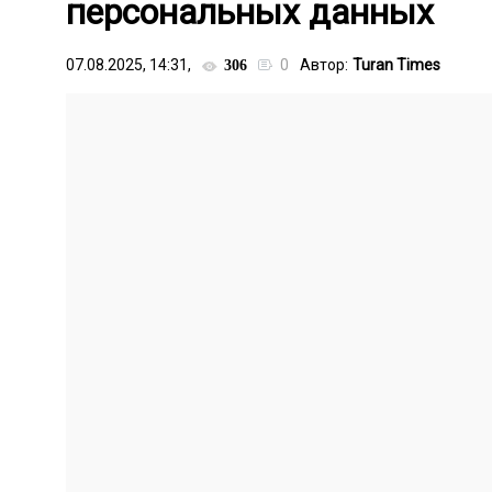
персональных данных
07.08.2025, 14:31,
0
Автор:
Turan Times
306