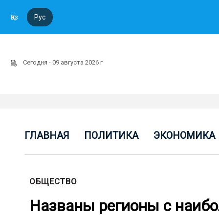
Қаз
Рус
Сегодня - 09 августа 2026 г
ГЛАВНАЯ
ПОЛИТИКА
ЭКОНОМИКА
ОБЩЕСТВО
Названы регионы с наиб