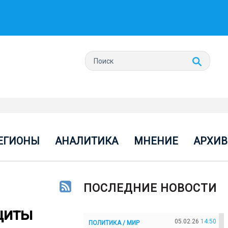
ЕГИОНЫ
АНАЛИТИКА
МНЕНИЕ
АРХИВ
ПОСЛЕДНИЕ НОВОСТИ
щиты
05.02.26
14:50
ПОЛИТИКА / МИР