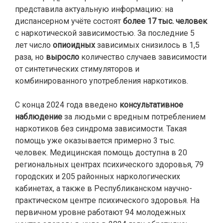
представила актуальную информацию: на
диспансерном учёте состоят
более 17 тыс. человек
с наркотической зависимостью. За последние 5
лет число
опиоидных
зависимых снизилось в 1,5
раза, но
выросло
количество случаев зависимости
от синтетических стимуляторов и
комбинированного употребления наркотиков.
С конца 2024 года введено
консультативное
наблюдение
за людьми с вредным потреблением
наркотиков без синдрома зависимости. Такая
помощь уже оказывается примерно 3 тыс.
человек. Медицинская помощь доступна в 20
региональных центрах психического здоровья, 79
городских и 205 районных наркологических
кабинетах, а также в Республиканском научно-
практическом центре психического здоровья. На
первичном уровне работают 94 молодежных