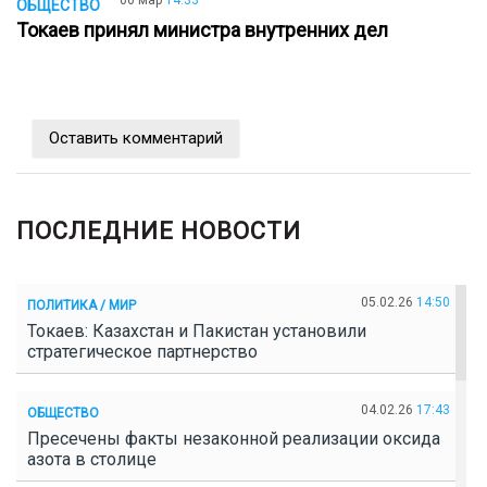
06 мар
14:33
ОБЩЕСТВО
Токаев принял министра внутренних дел
Оставить комментарий
ПОСЛЕДНИЕ НОВОСТИ
05.02.26
14:50
ПОЛИТИКА / МИР
Токаев: Казахстан и Пакистан установили
стратегическое партнерство
04.02.26
17:43
ОБЩЕСТВО
Пресечены факты незаконной реализации оксида
азота в столице