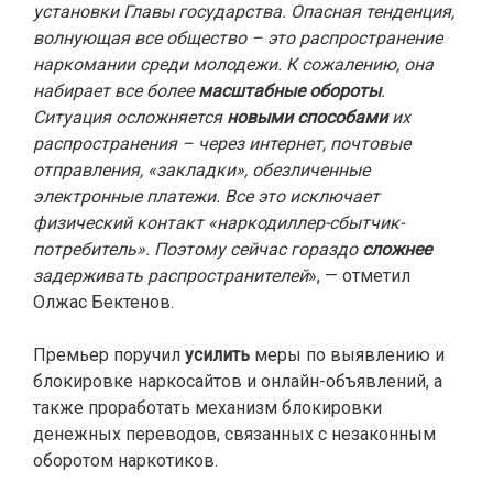
установки Главы государства. Опасная тенденция,
волнующая все общество – это распространение
наркомании среди молодежи. К сожалению, она
набирает все более
масштабные обороты
.
Ситуация осложняется
новыми способами
их
распространения – через интернет, почтовые
отправления, «закладки», обезличенные
электронные платежи. Все это исключает
физический контакт «наркодиллер-сбытчик-
потребитель». Поэтому сейчас гораздо
сложнее
задерживать распространителей
», — отметил
Олжас Бектенов.
Премьер поручил
усилить
меры по выявлению и
блокировке наркосайтов и онлайн-объявлений, а
также проработать механизм блокировки
денежных переводов, связанных с незаконным
оборотом наркотиков.