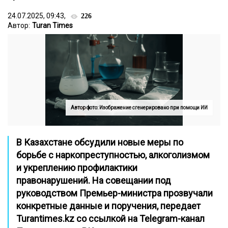
24.07.2025, 09:43,
226
Автор:
Turan Times
Автор фото: Изображение сгенерировано при помощи ИИ
В Казахстане обсудили новые меры по
борьбе с наркопреступностью, алкоголизмом
и укреплению профилактики
правонарушений. На совещании под
руководством Премьер-министра прозвучали
конкретные данные и поручения,
передает
Turantimes.kz со ссылкой на
Telegram-канал