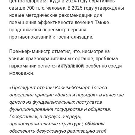
центра здоровья, куда в 2024 году обратились
свыше 700 тыс. человек. В 2025 году утверждены
новые методические рекомендации для
повышения эффективности лечения. Также
продолжается пересмотр перечня
противопоказаний к госпитализации.
Премьер-министр отметил, что, несмотря на
усилия правоохранительных органов, проблема
наркомании остаётся
актуальной
, особенно среди
молодежи.
«
Президент страны Касым-Жомарт Токаев
определил принцип «Закон и порядок» в качестве
одного из фундаментальных постулатов
функционирования государства и общества.
Госорганы и, в первую очередь,
правоохранительные структуры,
обязаны
обеспечить безусловную реализацию этой