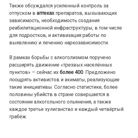
Также обсуждался усиленный контроль за
отпуском в
аптеках
препаратов, вызывающих
зависимость, необходимость создания
реабилитационной инфраструктуры, в том числе
для подростков, и активизация работы по
выявлению и лечению наркозависимости.
В рамках борьбы с алкоголизмом поручено
расширять движение «трезвых населённых
пунктов» — сейчас их
более 400
. Предложено
поощрять активистов и акиматы, реализующие
такие инициативы. Согласно статистике, более
половины убийств в стране совершается в
состоянии алкогольного опьянения, а также
каждое третье хулиганство и каждый четвёртый
грабёж.