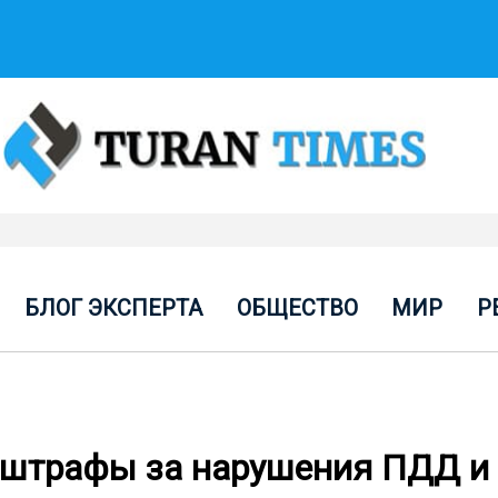
БЛОГ ЭКСПЕРТА
ОБЩЕСТВО
МИР
Р
 штрафы за нарушения ПДД и