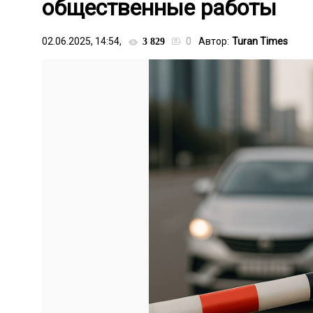
общественные работы
02.06.2025, 14:54,
0
Автор:
Turan Times
3 829