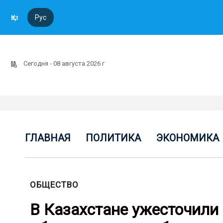
Қаз
Рус
Сегодня - 08 августа 2026 г
ГЛАВНАЯ
ПОЛИТИКА
ЭКОНОМИКА
ОБЩЕСТВО
В Казахстане ужесточили