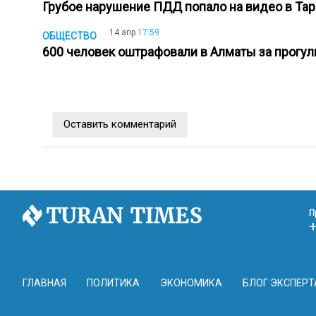
Грубое нарушение ПДД попало на видео в Та
14 апр
17:59
ОБЩЕСТВО
600 человек оштрафовали в Алматы за прогу
Оставить комментарий
П
ГЛАВНАЯ
ПОЛИТИКА
ЭКОНОМИКА
БЛОГ ЭКСПЕРТ