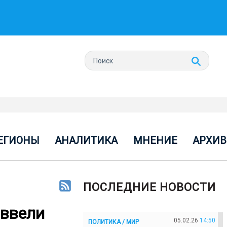
ЕГИОНЫ
АНАЛИТИКА
МНЕНИЕ
АРХИВ
ПОСЛЕДНИЕ НОВОСТИ
 ввели
05.02.26
14:50
ПОЛИТИКА / МИР