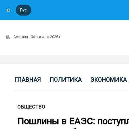
Қаз
Рус
Сегодня - 06 августа 2026 г
ГЛАВНАЯ
ПОЛИТИКА
ЭКОНОМИКА
ОБЩЕСТВО
Пошлины в ЕАЭС: поступл