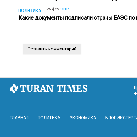
25 фев
13:07
ПОЛИТИКА
Какие документы подписали страны ЕАЭС по
Оставить комментарий
П
ГЛАВНАЯ
ПОЛИТИКА
ЭКОНОМИКА
БЛОГ ЭКСПЕРТ