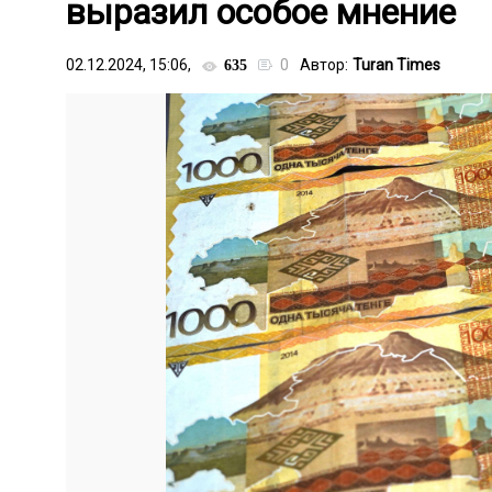
выразил особое мнение
02.12.2024, 15:06,
0
Автор:
Turan Times
635