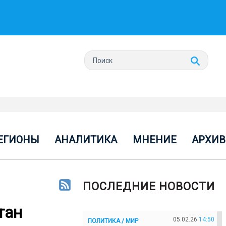
ЕГИОНЫ
АНАЛИТИКА
МНЕНИЕ
АРХИВ
ПОСЛЕДНИЕ НОВОСТИ
тан
05.02.26
14:50
ПОЛИТИКА / МИР