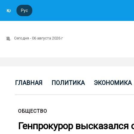
Қаз
Рус
Сегодня - 06 августа 2026 г
ГЛАВНАЯ
ПОЛИТИКА
ЭКОНОМИКА
ОБЩЕСТВО
Генпрокурор высказался о