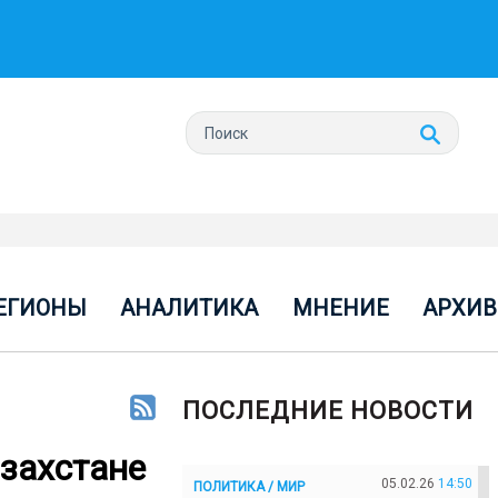
ЕГИОНЫ
АНАЛИТИКА
МНЕНИЕ
АРХИВ
ПОСЛЕДНИЕ НОВОСТИ
азахстане
05.02.26
14:50
ПОЛИТИКА / МИР