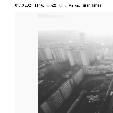
01.10.2024, 11:16,
0
Автор:
Turan Times
621