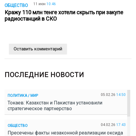
11 июн
10:46
ОБЩЕСТВО
Кражу 110 млн тенге хотели скрыть при закупе
радиостанций в СКО
Оставить комментарий
ПОСЛЕДНИЕ НОВОСТИ
05.02.26
14:50
ПОЛИТИКА / МИР
Токаев: Казахстан и Пакистан установили
стратегическое партнерство
04.02.26
17:43
ОБЩЕСТВО
Пресечены факты незаконной реализации оксида