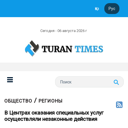
Қаз
Рус
Сегодня - 06 августа 2026 г
/
ОБЩЕСТВО
РЕГИОНЫ
В Центрах оказания специальных услуг
осуществляли незаконные действия