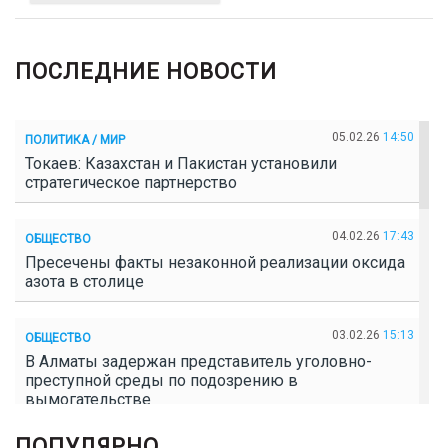
ПОСЛЕДНИЕ НОВОСТИ
05.02.26
14:50
ПОЛИТИКА / МИР
Токаев: Казахстан и Пакистан установили
стратегическое партнерство
04.02.26
17:43
ОБЩЕСТВО
Пресечены факты незаконной реализации оксида
азота в столице
03.02.26
15:13
ОБЩЕСТВО
В Алматы задержан представитель уголовно-
преступной среды по подозрению в
вымогательстве
ПОПУЛЯРНО