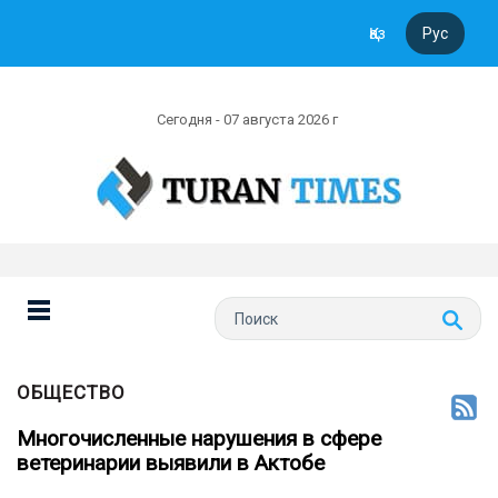
Қаз
Рус
Сегодня - 07 августа 2026 г
ОБЩЕСТВО
Многочисленные нарушения в сфере
ветеринарии выявили в Актобе