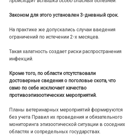
происходит вспышка особо опасных болезней.
Законом для этого установлен 3-дневный срок.
На практике же допускались случаи введения
ограничений по истечении 2-х месяцев.
Такая халатность создает риски распространения
инфекций.
Кроме того, по области отсутствовали
достоверные сведения о поголовье скота,
что
само по себе исключает
качество
противоэпизоотических мероприятий.
Планы ветеринарных мероприятий формируются
без учета Правил их проведения и обязательного
мониторинга эпизоотической ситуации в соседних
областях и сопредельных государствах.