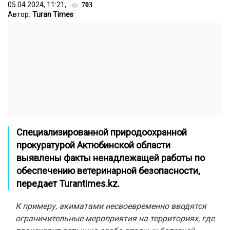
05.04.2024, 11:21,
703
Автор:
Turan Times
Специализированной природоохранной
прокуратурой Актюбинской области
выявлены факты ненадлежащей работы по
обеспечению ветеринарной безопасности,
передает Turantimes.kz.
К примеру, акиматами несвоевременно вводятся
ограничительные мероприятия на
территориях, где