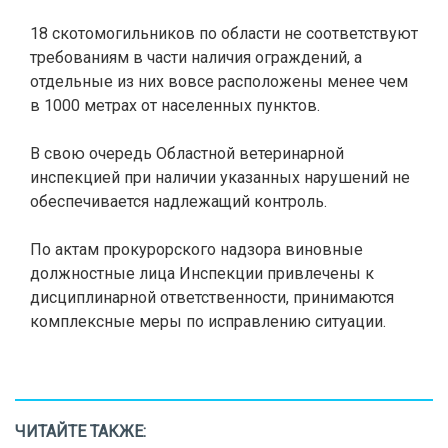
18 скотомогильников по области не соответствуют
требованиям в части наличия ограждений, а
отдельные из них вовсе расположены менее чем
в 1000 метрах от населенных пунктов.
В свою очередь Областной ветеринарной
инспекцией при наличии указанных нарушений не
обеспечивается надлежащий контроль.
По актам прокурорского надзора виновные
должностные лица Инспекции привлечены к
дисциплинарной ответственности, принимаются
комплексные меры по исправлению ситуации.
ЧИТАЙТЕ ТАКЖЕ: