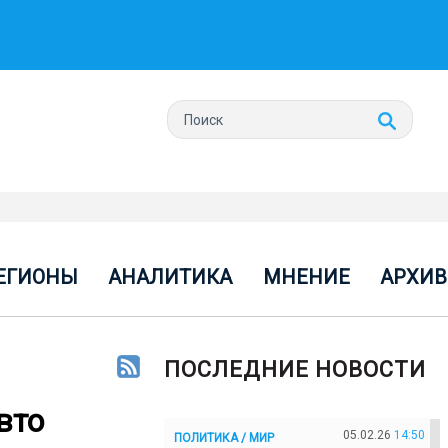
ЕГИОНЫ
АНАЛИТИКА
МНЕНИЕ
АРХИВ
ПОСЛЕДНИЕ НОВОСТИ
вто
05.02.26
14:50
ПОЛИТИКА / МИР