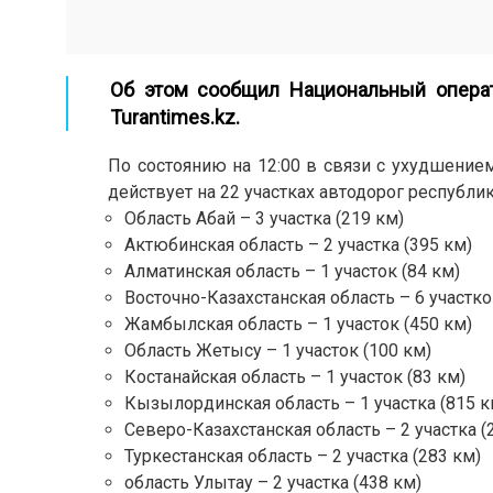
Об этом сообщил Национальный операт
Turantimes.kz.
По состоянию на 12:00 в связи с ухудшение
действует на 22 участках автодорог республик
Область Абай – 3 участка (219 км)
Актюбинская область – 2 участка (395 км)
Алматинская область – 1 участок (84 км)
Восточно-Казахстанская область – 6 участко
Жамбылская область – 1 участок (450 км)
Область Жетысу – 1 участок (100 км)
Костанайская область – 1 участок (83 км)
Кызылординская область – 1 участка (815 к
Северо-Казахстанская область – 2 участка (
Туркестанская область – 2 участка (283 км)
область Улытау – 2 участка (438 км)