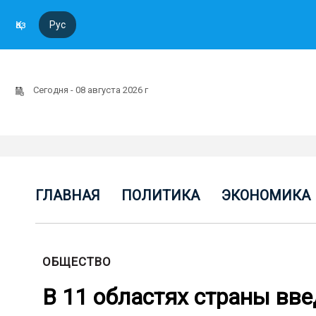
Қаз
Рус
Сегодня - 08 августа 2026 г
ГЛАВНАЯ
ПОЛИТИКА
ЭКОНОМИКА
ОБЩЕСТВО
В 11 областях страны вв