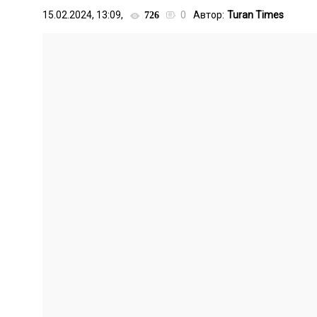
15.02.2024, 13:09,
0
Автор:
Turan Times
726