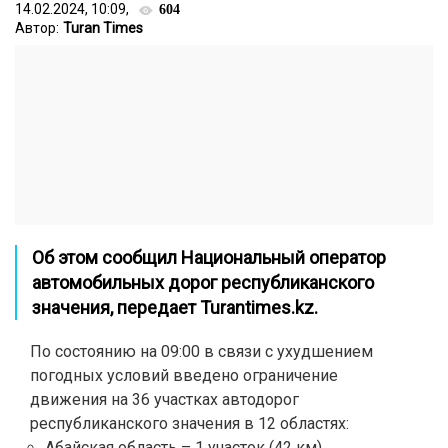
14.02.2024, 10:09,
604
Автор:
Turan Times
Об этом сообщил Национальный оператор
автомобильных дорог республиканского
значения, передает Turantimes.kz.
По состоянию на 09:00 в связи с ухудшением
погодных условий введено ограничение
движения на 36 участках автодорог
республиканского значения в 12 областях:
Абайская область – 1 участок (42 км)