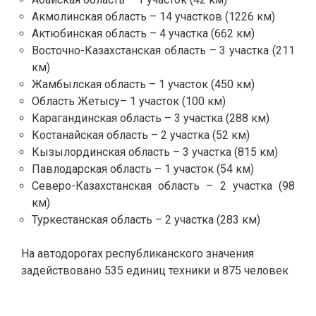
Акмолинская область – 14 участков (1226 км)
Актюбинская область – 4 участка (662 км)
Восточно-Казахстанская область – 3 участка (211
км)
Жамбылская область – 1 участок (450 км)
Область Жетысу– 1 участок (100 км)
Карагандинская область – 3 участка (288 км)
Костанайская область – 2 участка (52 км)
Кызылординская область – 3 участка (815 км)
Павлодарская область – 1 участок (54 км)
Северо-Казахстанская область – 2 участка (98
км)
Туркестанская область – 2 участка (283 км)
На автодорогах республиканского значения
задействовано 535 единиц техники и 875 человек