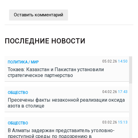
Оставить комментарий
ПОСЛЕДНИЕ НОВОСТИ
05.02.26
14:50
ПОЛИТИКА / МИР
Токаев: Казахстан и Пакистан установили
стратегическое партнерство
04.02.26
17:43
ОБЩЕСТВО
Пресечены факты незаконной реализации оксида
азота в столице
03.02.26
15:13
ОБЩЕСТВО
В Алматы задержан представитель уголовно-
преступной среды по подозрению в