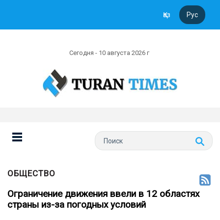
Қаз
Рус
Сегодня - 10 августа 2026 г
ОБЩЕСТВО
Ограничение движения ввели в 12 областях
страны из-за погодных условий