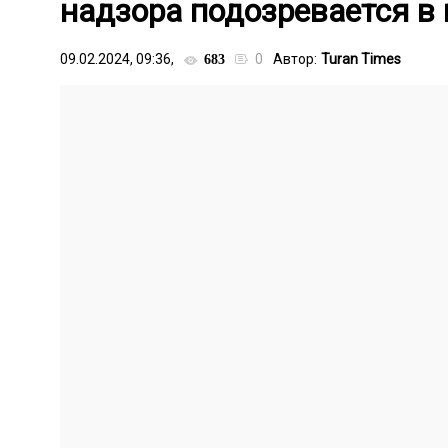
надзора подозревается в
09.02.2024, 09:36,
0
Автор:
Turan Times
683