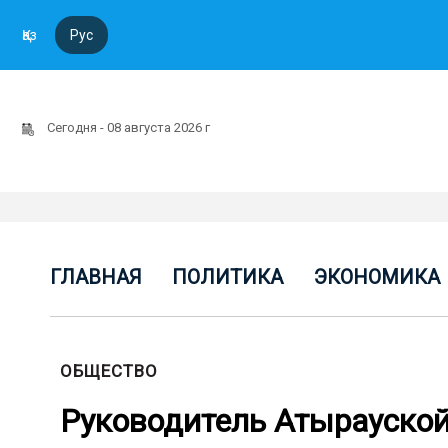
Қаз
Рус
Сегодня - 08 августа 2026 г
ГЛАВНАЯ
ПОЛИТИКА
ЭКОНОМИКА
ОБЩЕСТВО
Руководитель Атырауской