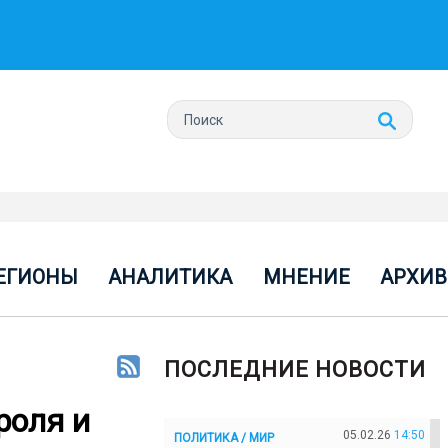
ЕГИОНЫ
АНАЛИТИКА
МНЕНИЕ
АРХИВ
ПОСЛЕДНИЕ НОВОСТИ
роля и
05.02.26
14:50
ПОЛИТИКА / МИР