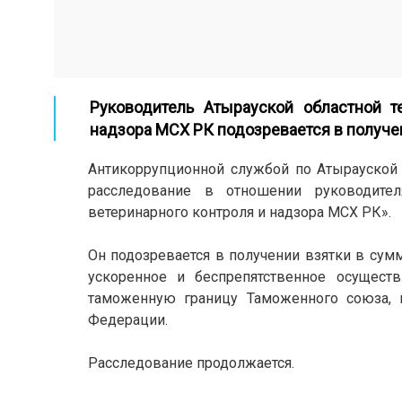
Руководитель Атырауской областной т
надзора МСХ РК подозревается в получен
Антикоррупционной службой по Атырауской 
расследование в отношении руководител
ветеринарного контроля и надзора МСХ РК».
Он подозревается в получении взятки в сум
ускоренное и беспрепятственное осущест
таможенную границу Таможенного союза, н
Федерации.
Расследование продолжается.