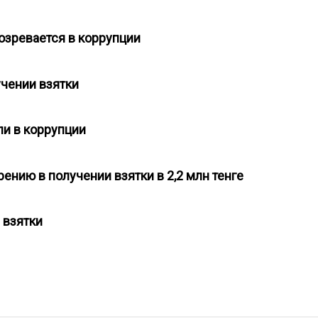
озревается в коррупции
лучении взятки
ли в коррупции
ению в получении взятки в 2,2 млн тенге
и взятки