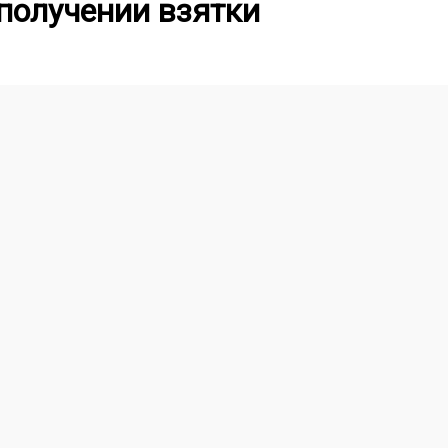
 получении взятки