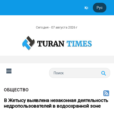
Қаз
Рус
Сегодня - 07 августа 2026 г
ОБЩЕСТВО
В Жетысу выявлена незаконная деятельность
недропользователей в водоохранной зоне