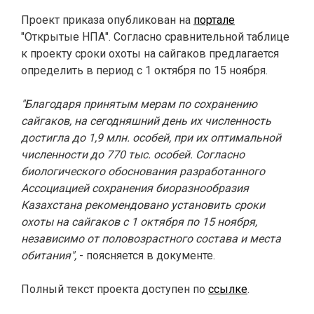
Проект приказа опубликован на
портале
"Открытые НПА". Согласно сравнительной таблице
к проекту сроки охоты на сайгаков предлагается
определить в период с 1 октября по 15 ноября.
"Благодаря принятым мерам по сохранению
сайгаков, на сегодняшний день их численность
достигла до 1,9 млн. особей, при их оптимальной
численности до 770 тыс. особей. Согласно
биологического обоснования разработанного
Ассоциацией сохранения биоразнообразия
Казахстана рекомендовано установить сроки
охоты на сайгаков с 1 октября по 15 ноября,
независимо от половозрастного состава и места
обитания",
- поясняется в документе.
Полный текст проекта доступен по
ссылке
.