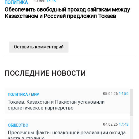
30 сен
15:35
ПОЛИТИКА
Обеспечить свободный проход сайгакам между
Казахстаном и Россией предложил Токаев
Оставить комментарий
ПОСЛЕДНИЕ НОВОСТИ
05.02.26
14:50
ПОЛИТИКА / МИР
Токаев: Казахстан и Пакистан установили
стратегическое партнерство
04.02.26
17:43
ОБЩЕСТВО
Пресечены факты незаконной реализации оксида
азота в столице