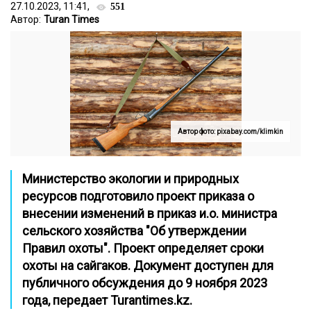
27.10.2023, 11:41,
551
Автор:
Turan Times
Автор фото: pixabay.com/klimkin
Министерство экологии и природных
ресурсов подготовило проект приказа о
внесении изменений в приказ и.о. министра
сельского хозяйства "Об утверждении
Правил охоты". Проект определяет сроки
охоты на сайгаков. Документ доступен для
публичного обсуждения до 9 ноября 2023
года, передает Turantimes.kz.