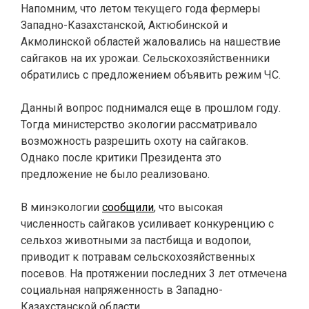
Напомним, что летом текущего года фермеры
Западно-Казахстанской, Актюбинской и
Акмолинской областей жаловались на нашествие
сайгаков на их урожаи. Сельскохозяйственники
обратились с предложением объявить режим ЧС.
Данный вопрос поднимался еще в прошлом году.
Тогда министерство экологии рассматривало
возможность разрешить охоту на сайгаков.
Однако после критики Президента это
предложение не было реализовано.
В минэкологии
сообщили
, что высокая
численность сайгаков усиливает конкуренцию с
сельхоз животными за пастбища и водопои,
приводит к потравам сельскохозяйственных
посевов. На протяжении последних 3 лет отмечена
социальная напряженность в Западно-
Казахстанской области.