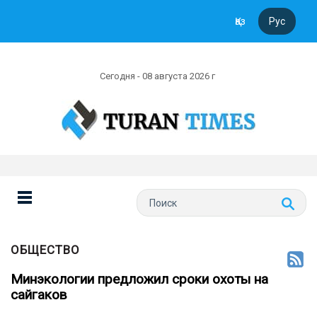
Қаз
Рус
Сегодня - 08 августа 2026 г
ОБЩЕСТВО
Минэкологии предложил сроки охоты на
сайгаков