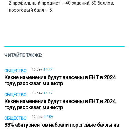
2 профильный предмет – 40 заданий, 50 баллов,
пороговый балл – 5.
ЧИТАЙТЕ ТАКЖЕ:
13 сен
14:47
ОБЩЕСТВО
Какие изменения будут внесены в ЕНТ в 2024
году, рассказал министр
13 сен
14:47
ОБЩЕСТВО
Какие изменения будут внесены в ЕНТ в 2024
году, рассказал министр
10 июл
14:59
ОБЩЕСТВО
83% абитуриентов набрали пороговые баллы на