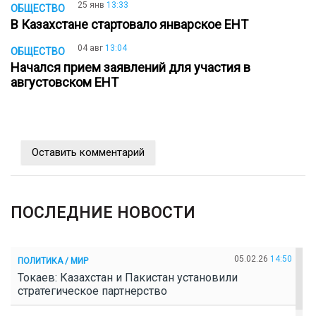
25 янв
13:33
ОБЩЕСТВО
В Казахстане стартовало январское ЕНТ
04 авг
13:04
ОБЩЕСТВО
Начался прием заявлений для участия в
августовском ЕНТ
Оставить комментарий
ПОСЛЕДНИЕ НОВОСТИ
05.02.26
14:50
ПОЛИТИКА / МИР
Токаев: Казахстан и Пакистан установили
стратегическое партнерство