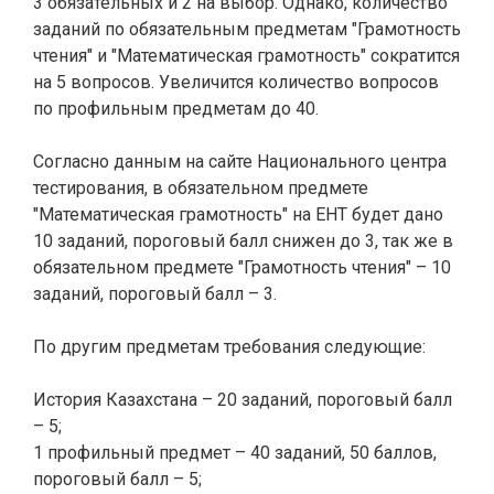
3 обязательных и 2 на выбор. Однако, количество
заданий по обязательным предметам "Грамотность
чтения" и "Математическая грамотность" сократится
на 5 вопросов. Увеличится количество вопросов
по профильным предметам до 40.
Согласно данным на сайте Национального центра
тестирования, в обязательном предмете
"Математическая грамотность" на ЕНТ будет дано
10 заданий, пороговый балл снижен до 3, так же в
обязательном предмете "Грамотность чтения" – 10
заданий, пороговый балл – 3.
По другим предметам требования следующие:
История Казахстана – 20 заданий, пороговый балл
– 5;
1 профильный предмет – 40 заданий, 50 баллов,
пороговый балл – 5;