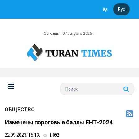
Қаз
Рус
Сегодня - 07 августа 2026 г
ОБЩЕСТВО
Изменены пороговые баллы ЕНТ-2024
22.09.2023, 15:13,
1 092