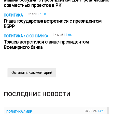
совместных проектов в РК
22 сен
15:10
ПОЛИТИКА
Глава государства встретился с президентом
ЕБРР
14 май
17:06
ПОЛИТИКА / ЭКОНОМИКА
Токаев встретился с вице-президентом
Всемирного банка
Оставить комментарий
ПОСЛЕДНИЕ НОВОСТИ
05.02.26
14:50
ПОЛИТИКА / МИР