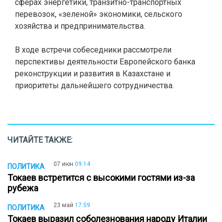
сферах энергетики, транзитно-транспортных
перевозок, «зеленой» экономики, сельского
хозяйства и предпринимательства.
В ходе встречи собеседники рассмотрели
перспективы деятельности Европейского банка
реконструкции и развития в Казахстане и
приоритеты дальнейшего сотрудничества.
ЧИТАЙТЕ ТАКЖЕ:
07 июн
09:14
ПОЛИТИКА
Токаев встретится с высокими гостями из-за
рубежа
23 май
17:59
ПОЛИТИКА
Токаев выразил соболезнования народу Италии