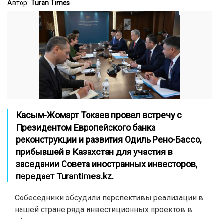
Автор:
Turan Times
Касым-Жомарт Токаев провел встречу с
Президентом Европейского банка
реконструкции и развития Одиль Рено-Бассо,
прибывшей в Казахстан для участия в
заседании Совета иностранных инвесторов,
передает Turantimes.kz.
Собеседники обсудили перспективы реализации в
нашей стране ряда инвестиционных проектов в